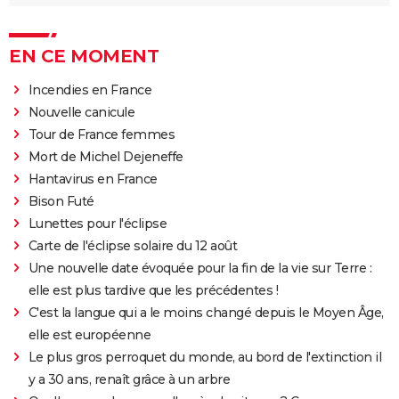
EN CE MOMENT
Incendies en France
Nouvelle canicule
Tour de France femmes
Mort de Michel Dejeneffe
Hantavirus en France
Bison Futé
Lunettes pour l'éclipse
Carte de l'éclipse solaire du 12 août
Une nouvelle date évoquée pour la fin de la vie sur Terre :
elle est plus tardive que les précédentes !
C'est la langue qui a le moins changé depuis le Moyen Âge,
elle est européenne
Le plus gros perroquet du monde, au bord de l'extinction il
y a 30 ans, renaît grâce à un arbre