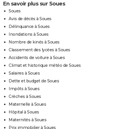
En savoir plus sur Soues
Soues
Avis de décès à Soues
Délinquance à Soues
Inondations à Soues
Nombre de kinés à Soues
Classement des lycées à Soues
Accidents de voiture à Soues
Climat et historique météo de Soues
Salaires à Soues
Dette et budget de Soues
Impôts à Soues
Crèches à Soues
Maternelle à Soues
Hôpital à Soues
Maternités à Soues
Prix immobilier à Soues