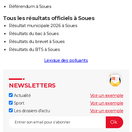
Référendum à Soues
Tous les résultats officiels à Soues
Résultat municipale 2026 à Soues
Résultats du bac à Soues
Résultats du brevet à Soues
Résultats du BTS à Soues
Lexique des polluants
NEWSLETTERS
Actualité
Voir un exemple
Sport
Voir un exemple
Les dossiers d'actu
Voir un exemple