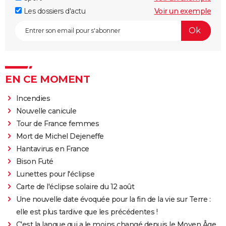
Les dossiers d'actu
Voir un exemple
EN CE MOMENT
Incendies
Nouvelle canicule
Tour de France femmes
Mort de Michel Dejeneffe
Hantavirus en France
Bison Futé
Lunettes pour l'éclipse
Carte de l'éclipse solaire du 12 août
Une nouvelle date évoquée pour la fin de la vie sur Terre :
elle est plus tardive que les précédentes !
C'est la langue qui a le moins changé depuis le Moyen Âge,