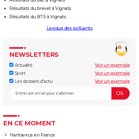
Résultats du brevet à Vignats
Résultats du BTS à Vignats
Lexique des polluants
NEWSLETTERS
Actualité
Voir un exemple
Sport
Voir un exemple
Les dossiers d'actu
Voir un exemple
EN CE MOMENT
Hantavirus en France