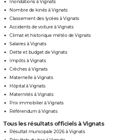
Inondations à Vignats
Nombre de kinés à Vignats
Classement des lycées à Vignats
Accidents de voiture à Vignats
Climat et historique météo de Vignats
Salaires à Vignats
Dette et budget de Vignats
Impôts à Vignats
Crèches à Vignats
Maternelle à Vignats
Hôpital à Vignats
Maternités à Vignats
Prix immobilier à Vignats
Référendum à Vignats
Tous les résultats officiels à Vignats
Résultat municipale 2026 à Vignats
Résultats du bac à Vignats