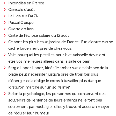
Incendies en France
Canicule d'août
La Liga sur DAZN
Pascal Obispo
Guerre en Iran
Carte de l'éclipse solaire du 12 août
Ce sont les plus beaux jardins de France : l'un d'entre eux se
cache forcément près de chez vous
Voici pourquoi les pastilles pour lave-vaisselle devraient
être vos meilleures alliées dans la salle de bain
Sergio Lopez Lopez, kiné : "Marcher sur le sable sec de la
plage peut nécessiter jusqu'à près de trois fois plus
d'énergie, cela oblige le corps à travailler plus dur que
lorsqu'on marche sur un sol ferme"
Selon la psychologie, les personnes qui conservent des
souvenirs de l'enfance de leurs enfants ne le font pas
seulement par nostalgie : elles y trouvent aussi un moyen
de réguler leur humeur