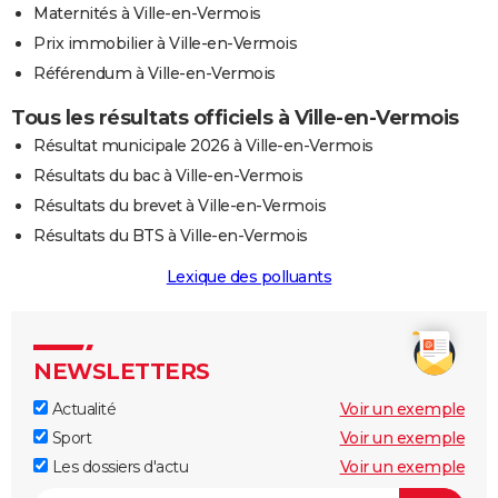
Maternités à Ville-en-Vermois
Prix immobilier à Ville-en-Vermois
Référendum à Ville-en-Vermois
Tous les résultats officiels à Ville-en-Vermois
Résultat municipale 2026 à Ville-en-Vermois
Résultats du bac à Ville-en-Vermois
Résultats du brevet à Ville-en-Vermois
Résultats du BTS à Ville-en-Vermois
Lexique des polluants
NEWSLETTERS
Actualité
Voir un exemple
Sport
Voir un exemple
Les dossiers d'actu
Voir un exemple