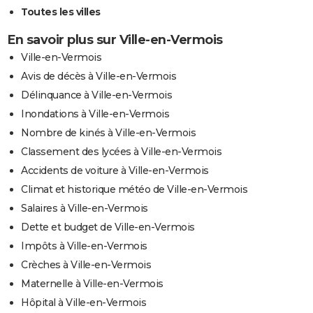
Toutes les villes
En savoir plus sur Ville-en-Vermois
Ville-en-Vermois
Avis de décès à Ville-en-Vermois
Délinquance à Ville-en-Vermois
Inondations à Ville-en-Vermois
Nombre de kinés à Ville-en-Vermois
Classement des lycées à Ville-en-Vermois
Accidents de voiture à Ville-en-Vermois
Climat et historique météo de Ville-en-Vermois
Salaires à Ville-en-Vermois
Dette et budget de Ville-en-Vermois
Impôts à Ville-en-Vermois
Crèches à Ville-en-Vermois
Maternelle à Ville-en-Vermois
Hôpital à Ville-en-Vermois