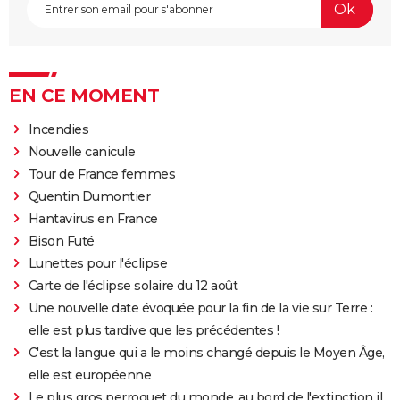
EN CE MOMENT
Incendies
Nouvelle canicule
Tour de France femmes
Quentin Dumontier
Hantavirus en France
Bison Futé
Lunettes pour l'éclipse
Carte de l'éclipse solaire du 12 août
Une nouvelle date évoquée pour la fin de la vie sur Terre :
elle est plus tardive que les précédentes !
C'est la langue qui a le moins changé depuis le Moyen Âge,
elle est européenne
Le plus gros perroquet du monde, au bord de l'extinction il