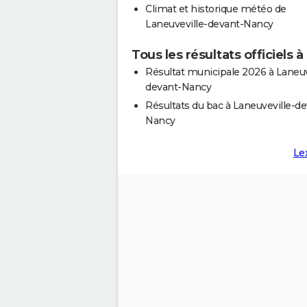
Climat et historique météo de
Laneuveville-devant-Nancy
Tous les résultats officiels
Résultat municipale 2026 à Laneuv
devant-Nancy
Résultats du bac à Laneuveville-de
Nancy
Le