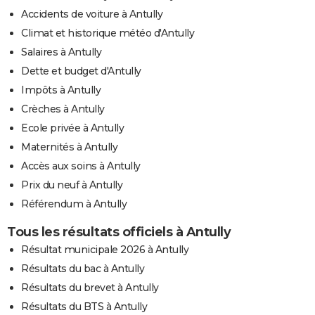
Accidents de voiture à Antully
Climat et historique météo d'Antully
Salaires à Antully
Dette et budget d'Antully
Impôts à Antully
Crèches à Antully
Ecole privée à Antully
Maternités à Antully
Accès aux soins à Antully
Prix du neuf à Antully
Référendum à Antully
Tous les résultats officiels à Antully
Résultat municipale 2026 à Antully
Résultats du bac à Antully
Résultats du brevet à Antully
Résultats du BTS à Antully