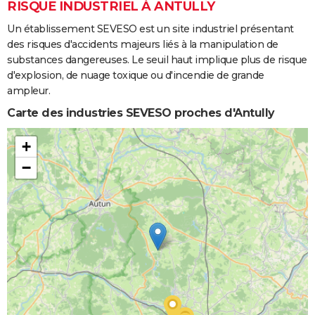
RISQUE INDUSTRIEL À ANTULLY
Un établissement SEVESO est un site industriel présentant
des risques d'accidents majeurs liés à la manipulation de
substances dangereuses. Le seuil haut implique plus de risque
d'explosion, de nuage toxique ou d'incendie de grande
ampleur.
Carte des industries SEVESO proches d'Antully
+
−