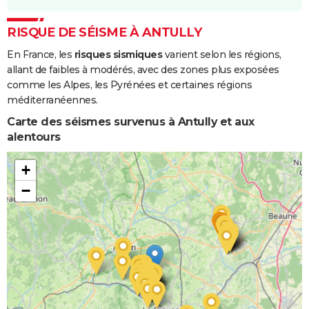
RISQUE DE SÉISME À ANTULLY
En France, les
risques sismiques
varient selon les régions,
allant de faibles à modérés, avec des zones plus exposées
comme les Alpes, les Pyrénées et certaines régions
méditerranéennes.
Carte des séismes survenus à Antully et aux
alentours
+
−