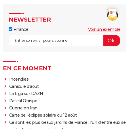
NEWSLETTER
Finance
Voir un exemple
EN CE MOMENT
Incendies
Canicule d'août
La Liga sur DAZN
Pascal Obispo
Guerre en Iran
Carte de l'éclipse solaire du 12 août
Ce sont les plus beaux jardins de France : l'un d'entre eux se