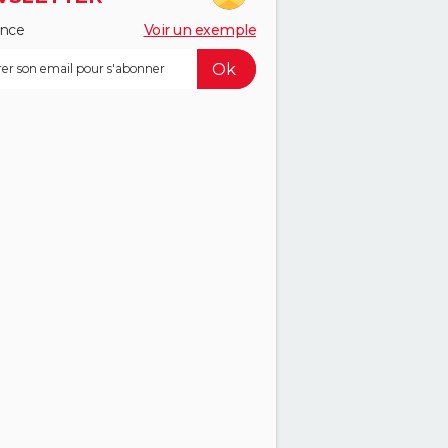
ance
Voir un exemple