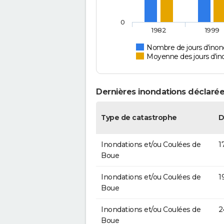
0
1982
1999
Nombre de jours d'inon
Moyenne des jours d'in
Dernières inondations déclarée
Type de catastrophe
D
Inondations et/ou Coulées de
1
Boue
Inondations et/ou Coulées de
1
Boue
Inondations et/ou Coulées de
2
Boue