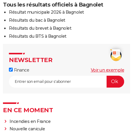
Tous les résultats officiels à Bagnolet
Résultat municipale 2026 à Bagnolet
Résultats du bac à Bagnolet
Résultats du brevet à Bagnolet
Résultats du BTS à Bagnolet
NEWSLETTER
Finance
Voir un exemple
EN CE MOMENT
Incendies en France
Nouvelle canicule