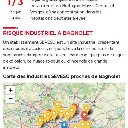
1 / 3
notamment en Bretagne, Massif Central et
Risque
Vosges, où sa concentration dans les
faible
habitations peut être élevée.
RISQUE INDUSTRIEL À BAGNOLET
Un établissement SEVESO est un site industriel présentant
des risques d'accidents majeurs liés à la manipulation de
substances dangereuses. Le seuil haut implique plus de risque
d'explosion, de nuage toxique ou d'incendie de grande
ampleur.
Carte des industries SEVESO proches de Bagnolet
+
−