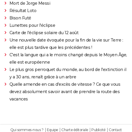
Mort de Jorge Messi
Résultat Loto
Bison Futé
Lunettes pour l'éclipse
Carte de l'éclipse solaire du 12 août
Une nouvelle date évoquée pour la fin de la vie sur Terre :
elle est plus tardive que les précédentes !
C'est la langue qui a le moins changé depuis le Moyen Âge,
elle est européenne
Le plus gros perroquet du monde, au bord de l'extinction il
y a 30 ans, renaît grâce à un arbre
Quelle amende en cas d'excès de vitesse ? Ce que vous
devez absolument savoir avant de prendre la route des
vacances
Qui sommes-nous ?
Equipe
Charte éditoriale
Publicité
Contact