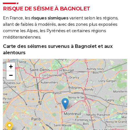
RISQUE DE SÉISME À BAGNOLET
En France, les
risques sismiques
varient selon les régions,
allant de faibles à modérés, avec des zones plus exposées
comme les Alpes, les Pyrénées et certaines régions
méditerranéennes.
Carte des séismes survenus à Bagnolet et aux
alentours
+
−