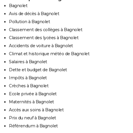
Bagnolet
Avis de décès à Bagnolet
Pollution à Bagnolet
Classement des collèges à Bagnolet
Classement des lycées à Bagnolet
Accidents de voiture à Bagnolet
Climat et historique météo de Bagnolet
Salaires à Bagnolet
Dette et budget de Bagnolet
Impôts à Bagnolet
Crèches à Bagnolet
Ecole privée à Bagnolet
Maternités à Bagnolet
Accès aux soins à Bagnolet
Prix du neuf à Bagnolet
Référendum à Bagnolet