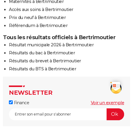
Maternités à Bertrimoutier
Accès aux soins à Bertrimoutier
Prix du neuf à Bertrimoutier
Référendum à Bertrimoutier
Tous les résultats officiels à Bertrimoutier
Résultat municipale 2026 à Bertrimoutier
Résultats du bac à Bertrimoutier
Résultats du brevet à Bertrimoutier
Résultats du BTS à Bertrimoutier
NEWSLETTER
Finance
Voir un exemple