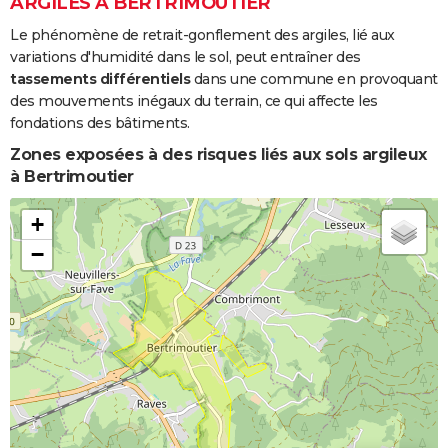
ARGILES À BERTRIMOUTIER
Le phénomène de retrait-gonflement des argiles, lié aux
variations d'humidité dans le sol, peut entraîner des
tassements différentiels
dans une commune en provoquant
des mouvements inégaux du terrain, ce qui affecte les
fondations des bâtiments.
Zones exposées à des risques liés aux sols argileux
à Bertrimoutier
+
−