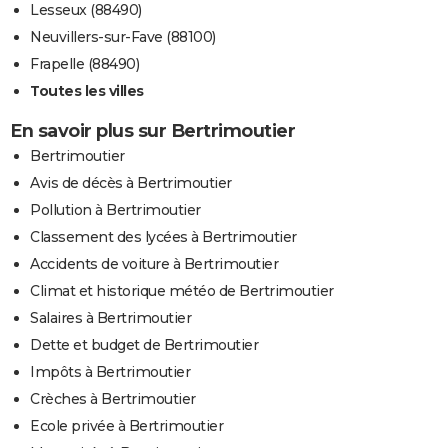
Lesseux (88490)
Neuvillers-sur-Fave (88100)
Frapelle (88490)
Toutes les villes
En savoir plus sur Bertrimoutier
Bertrimoutier
Avis de décès à Bertrimoutier
Pollution à Bertrimoutier
Classement des lycées à Bertrimoutier
Accidents de voiture à Bertrimoutier
Climat et historique météo de Bertrimoutier
Salaires à Bertrimoutier
Dette et budget de Bertrimoutier
Impôts à Bertrimoutier
Crèches à Bertrimoutier
Ecole privée à Bertrimoutier