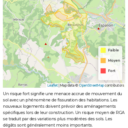
Faible
Moyen
Fort
Leaflet
|
Map data ©
OpenStreetMap
contributors
Un risque fort signifie une menace accrue de mouvement du
sol avec un phénomène de fissuration des habitations. Les
nouveaux logements doivent prévoir des aménagements
spécifiques lors de leur construction. Un risque moyen de RGA
se traduit par des variations plus modérées des sols. Les
dégâts sont généralement moins importants.