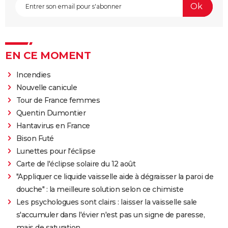
EN CE MOMENT
Incendies
Nouvelle canicule
Tour de France femmes
Quentin Dumontier
Hantavirus en France
Bison Futé
Lunettes pour l'éclipse
Carte de l'éclipse solaire du 12 août
"Appliquer ce liquide vaisselle aide à dégraisser la paroi de
douche" : la meilleure solution selon ce chimiste
Les psychologues sont clairs : laisser la vaisselle sale
s'accumuler dans l'évier n'est pas un signe de paresse,
mais de saturation