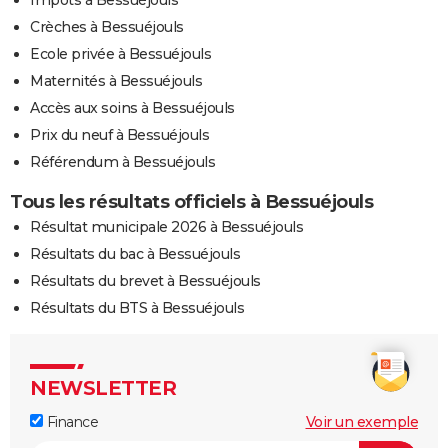
Crèches à Bessuéjouls
Ecole privée à Bessuéjouls
Maternités à Bessuéjouls
Accès aux soins à Bessuéjouls
Prix du neuf à Bessuéjouls
Référendum à Bessuéjouls
Tous les résultats officiels à Bessuéjouls
Résultat municipale 2026 à Bessuéjouls
Résultats du bac à Bessuéjouls
Résultats du brevet à Bessuéjouls
Résultats du BTS à Bessuéjouls
NEWSLETTER
Finance
Voir un exemple