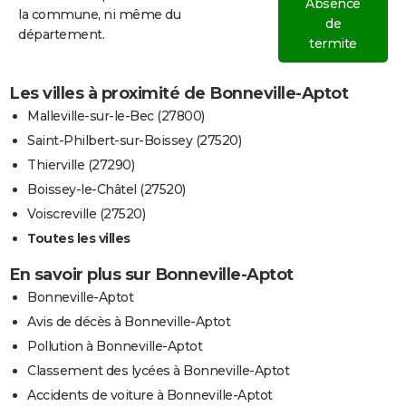
Absence
la commune, ni même du
de
département.
termite
Les villes à proximité de Bonneville-Aptot
Malleville-sur-le-Bec (27800)
Saint-Philbert-sur-Boissey (27520)
Thierville (27290)
Boissey-le-Châtel (27520)
Voiscreville (27520)
Toutes les villes
En savoir plus sur Bonneville-Aptot
Bonneville-Aptot
Avis de décès à Bonneville-Aptot
Pollution à Bonneville-Aptot
Classement des lycées à Bonneville-Aptot
Accidents de voiture à Bonneville-Aptot