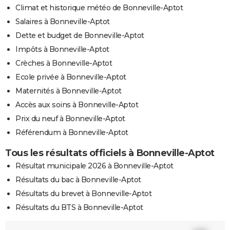
Climat et historique météo de Bonneville-Aptot
Salaires à Bonneville-Aptot
Dette et budget de Bonneville-Aptot
Impôts à Bonneville-Aptot
Crèches à Bonneville-Aptot
Ecole privée à Bonneville-Aptot
Maternités à Bonneville-Aptot
Accès aux soins à Bonneville-Aptot
Prix du neuf à Bonneville-Aptot
Référendum à Bonneville-Aptot
Tous les résultats officiels à Bonneville-Aptot
Résultat municipale 2026 à Bonneville-Aptot
Résultats du bac à Bonneville-Aptot
Résultats du brevet à Bonneville-Aptot
Résultats du BTS à Bonneville-Aptot