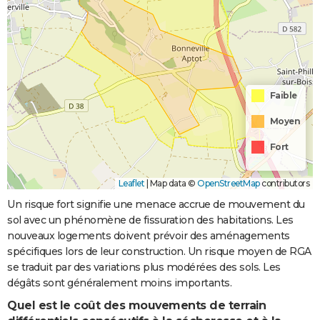
Faible
Moyen
Fort
Leaflet
|
Map data ©
OpenStreetMap
contributors
Un risque fort signifie une menace accrue de mouvement du
sol avec un phénomène de fissuration des habitations. Les
nouveaux logements doivent prévoir des aménagements
spécifiques lors de leur construction. Un risque moyen de RGA
se traduit par des variations plus modérées des sols. Les
dégâts sont généralement moins importants.
Quel est le coût des mouvements de terrain