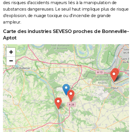
des risques d'accidents majeurs liés à la manipulation de
substances dangereuses. Le seuil haut implique plus de risque
d'explosion, de nuage toxique ou d'incendie de grande
ampleur.
Carte des industries SEVESO proches de Bonneville-
Aptot
+
−