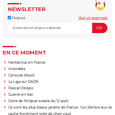
NEWSLETTER
Finance
Voir un exemple
EN CE MOMENT
Hantavirus en France
Incendies
Canicule d'août
La Liga sur DAZN
Pascal Obispo
Guerre en Iran
Carte de l'éclipse solaire du 12 août
Ce sont les plus beaux jardins de France : l'un d'entre eux se
cache forcément près de chez vous