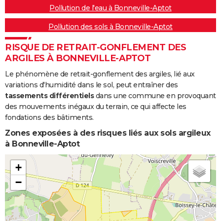
Pollution de l'eau à Bonneville-Aptot
Pollution des sols à Bonneville-Aptot
RISQUE DE RETRAIT-GONFLEMENT DES
ARGILES À BONNEVILLE-APTOT
Le phénomène de retrait-gonflement des argiles, lié aux
variations d'humidité dans le sol, peut entraîner des
tassements différentiels
dans une commune en provoquant
des mouvements inégaux du terrain, ce qui affecte les
fondations des bâtiments.
Zones exposées à des risques liés aux sols argileux
à Bonneville-Aptot
+
−