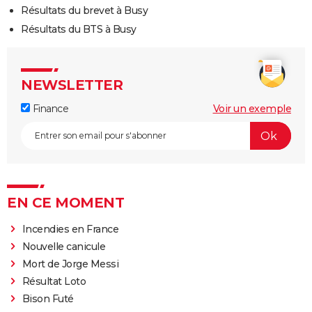
Résultats du brevet à Busy
Résultats du BTS à Busy
NEWSLETTER
Finance
Voir un exemple
EN CE MOMENT
Incendies en France
Nouvelle canicule
Mort de Jorge Messi
Résultat Loto
Bison Futé