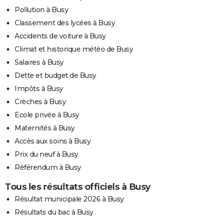
Pollution à Busy
Classement des lycées à Busy
Accidents de voiture à Busy
Climat et historique météo de Busy
Salaires à Busy
Dette et budget de Busy
Impôts à Busy
Crèches à Busy
Ecole privée à Busy
Maternités à Busy
Accès aux soins à Busy
Prix du neuf à Busy
Référendum à Busy
Tous les résultats officiels à Busy
Résultat municipale 2026 à Busy
Résultats du bac à Busy