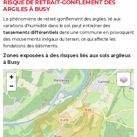
RISQUE DE RETRAIT-GONFLEMENT DES
ARGILES À BUSY
Le phénomène de retrait-gonflement des argiles, lié aux
variations d'humidité dans le sol, peut entraîner des
tassements différentiels
dans une commune en provoquant
des mouvements inégaux du terrain, ce qui affecte les
fondations des bâtiments.
Zones exposées à des risques liés aux sols argileux
à Busy
+
−