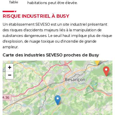
faible
habitations peut être élevée.
RISQUE INDUSTRIEL À BUSY
Un établissement SEVESO est un site industriel présentant
des risques d'accidents majeurs liés à la manipulation de
substances dangereuses. Le seuil haut implique plus de risque
d'explosion, de nuage toxique ou d'incendie de grande
ampleur.
Carte des industries SEVESO proches de Busy
+
−