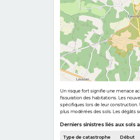
Un risque fort signifie une menace
fissuration des habitations. Les no
spécifiques lors de leur construction
plus modérées des sols. Les dégâts 
Derniers sinistres liés aux sols
Type de catastrophe
Début