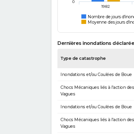
0
1982
Nombre de jours d'inon
Moyenne des jours d'in
Dernières inondations déclarée
Type de catastrophe
Inondations et/ou Coulées de Boue
Chocs Mécaniques liés à l'action des
Vagues
Inondations et/ou Coulées de Boue
Chocs Mécaniques liés à l'action des
Vagues