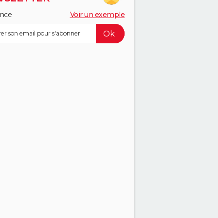
ance
Voir un exemple