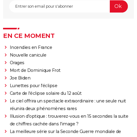
EN CE MOMENT
Incendies en France
Nouvelle canicule
Orages
Mort de Dominique Frot
Joe Biden
Lunettes pour l'éclipse
Carte de l'éclipse solaire du 12 août
Le ciel offrira un spectacle extraordinaire : une seule nuit
réunira deux phénomènes rares
Illusion d'optique : trouverez-vous en 15 secondes la suite
de chiffres cachée dans l'image ?
La meilleure série sur la Seconde Guerre mondiale de