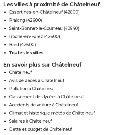
Les villes à proximité de Châtelneuf
Essertines-en-Châtelneuf (42600)
Pralong (42600)
Saint-Bonnet-le-Courreau (42940)
Roche-en-Forez (42600)
Bard (42600)
Toutes les villes
En savoir plus sur Châtelneuf
Châtelneuf
Avis de décès à Châtelneuf
Pollution à Châtelneuf
Classement des lycées à Châtelneuf
Accidents de voiture à Châtelneuf
Climat et historique météo de Châtelneuf
Salaires à Châtelneuf
Dette et budget de Châtelneuf