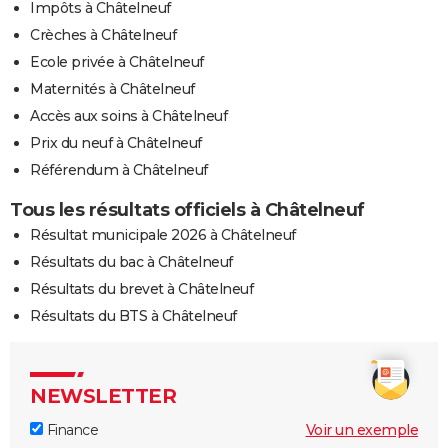
Impôts à Châtelneuf
Crèches à Châtelneuf
Ecole privée à Châtelneuf
Maternités à Châtelneuf
Accès aux soins à Châtelneuf
Prix du neuf à Châtelneuf
Référendum à Châtelneuf
Tous les résultats officiels à Châtelneuf
Résultat municipale 2026 à Châtelneuf
Résultats du bac à Châtelneuf
Résultats du brevet à Châtelneuf
Résultats du BTS à Châtelneuf
NEWSLETTER
Finance
Voir un exemple