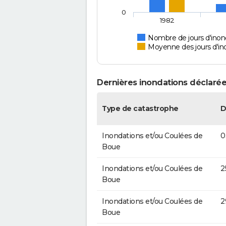
0
1982
Nombre de jours d'inon
Moyenne des jours d'in
Dernières inondations déclarée
Type de catastrophe
D
Inondations et/ou Coulées de
0
Boue
Inondations et/ou Coulées de
2
Boue
Inondations et/ou Coulées de
2
Boue