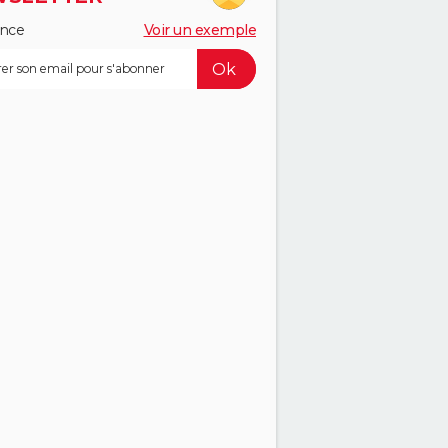
ance
Voir un exemple