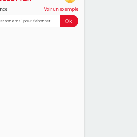
ance
Voir un exemple