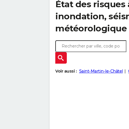
État des risques 
inondation, sé
météorologique
Voir aussi :
Saint-Martin-le-Châtel