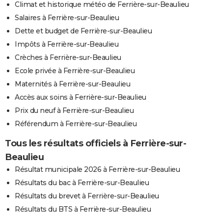
Climat et historique météo de Ferrière-sur-Beaulieu
Salaires à Ferrière-sur-Beaulieu
Dette et budget de Ferrière-sur-Beaulieu
Impôts à Ferrière-sur-Beaulieu
Crèches à Ferrière-sur-Beaulieu
Ecole privée à Ferrière-sur-Beaulieu
Maternités à Ferrière-sur-Beaulieu
Accès aux soins à Ferrière-sur-Beaulieu
Prix du neuf à Ferrière-sur-Beaulieu
Référendum à Ferrière-sur-Beaulieu
Tous les résultats officiels à Ferrière-sur-
Beaulieu
Résultat municipale 2026 à Ferrière-sur-Beaulieu
Résultats du bac à Ferrière-sur-Beaulieu
Résultats du brevet à Ferrière-sur-Beaulieu
Résultats du BTS à Ferrière-sur-Beaulieu