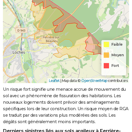
Faible
Moyen
Fort
Leaflet
|
Map data ©
OpenStreetMap
contributors
Un risque fort signifie une menace accrue de mouvement du
sol avec un phénomène de fissuration des habitations. Les
nouveaux logements doivent prévoir des aménagements
spécifiques lors de leur construction. Un risque moyen de RGA
se traduit par des variations plus modérées des sols. Les
dégâts sont généralement moins importants.
Derniers sinistres liés aux sols argileux à Ferrière-