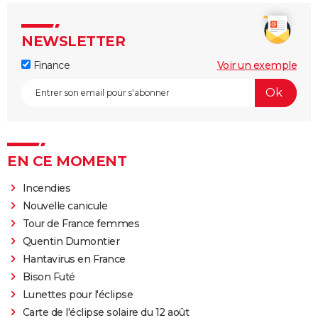
NEWSLETTER
Finance
Voir un exemple
EN CE MOMENT
Incendies
Nouvelle canicule
Tour de France femmes
Quentin Dumontier
Hantavirus en France
Bison Futé
Lunettes pour l'éclipse
Carte de l'éclipse solaire du 12 août