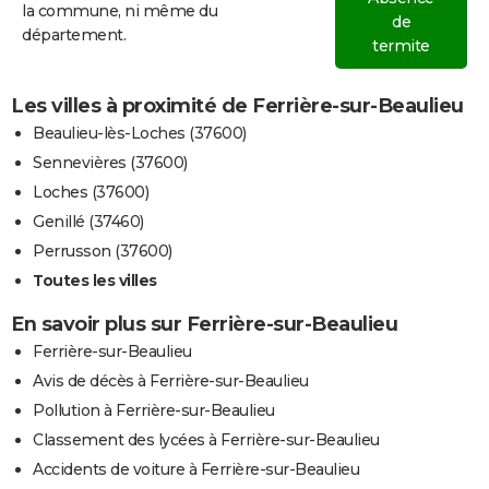
la commune, ni même du
de
département.
termite
Les villes à proximité de Ferrière-sur-Beaulieu
Beaulieu-lès-Loches (37600)
Sennevières (37600)
Loches (37600)
Genillé (37460)
Perrusson (37600)
Toutes les villes
En savoir plus sur Ferrière-sur-Beaulieu
Ferrière-sur-Beaulieu
Avis de décès à Ferrière-sur-Beaulieu
Pollution à Ferrière-sur-Beaulieu
Classement des lycées à Ferrière-sur-Beaulieu
Accidents de voiture à Ferrière-sur-Beaulieu