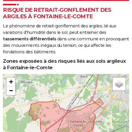
RISQUE DE RETRAIT-GONFLEMENT DES
ARGILES À FONTAINE-LE-COMTE
Le phénomène de retrait-gonflement des argiles, lié aux
variations d'humidité dans le sol, peut entraîner des
tassements différentiels
dans une commune en provoquant
des mouvements inégaux du terrain, ce qui affecte les
fondations des bâtiments.
Zones exposées à des risques liés aux sols argileux
à Fontaine-le-Comte
+
−