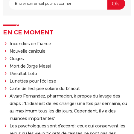
EN CE MOMENT
Incendies en France
Nouvelle canicule
Orages
Mort de Jorge Messi
Résultat Loto
Lunettes pour l'éclipse
Carte de l'éclipse solaire du 12 août
Alvaro Fernandez, pharmacien, à propos du lavage des
draps : "L'idéal est de les changer une fois par semaine, ou
au maximum tous les dix jours. Cependant, il y a des
nuances importantes"
Les psychologues sont d'accord : ceux qui conservent les
reçus ou les vieux tickets de caisses ne sont pas des