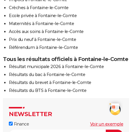
Crèches à Fontaine-le-Comte
Ecole privée à Fontaine-le-Comte
Maternités à Fontaine-le-Comte
Accès aux soins à Fontaine-le-Comte
Prix du neuf à Fontaine-le-Comte
Référendum à Fontaine-le-Comte
Tous les résultats officiels à Fontaine-le-Comte
Résultat municipale 2026 à Fontaine-le-Comte
Résultats du bac à Fontaine-le-Comte
Résultats du brevet à Fontaine-le-Comte
Résultats du BTS à Fontaine-le-Comte
NEWSLETTER
Finance
Voir un exemple