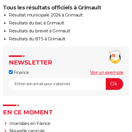
Tous les résultats officiels à Grimault
Résultat municipale 2026 à Grimault
Résultats du bac à Grimault
Résultats du brevet à Grimault
Résultats du BTS à Grimault
NEWSLETTER
Finance
Voir un exemple
EN CE MOMENT
Incendies en France
Nouvelle canicule