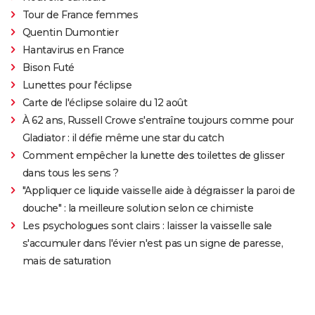
Tour de France femmes
Quentin Dumontier
Hantavirus en France
Bison Futé
Lunettes pour l'éclipse
Carte de l'éclipse solaire du 12 août
À 62 ans, Russell Crowe s'entraîne toujours comme pour
Gladiator : il défie même une star du catch
Comment empêcher la lunette des toilettes de glisser
dans tous les sens ?
"Appliquer ce liquide vaisselle aide à dégraisser la paroi de
douche" : la meilleure solution selon ce chimiste
Les psychologues sont clairs : laisser la vaisselle sale
s'accumuler dans l'évier n'est pas un signe de paresse,
mais de saturation