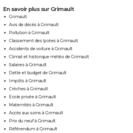
En savoir plus sur Grimault
Grimault
Avis de décès à Grimault
Pollution à Grimault
Classement des lycées à Grimault
Accidents de voiture à Grimault
Climat et historique météo de Grimault
Salaires à Grimault
Dette et budget de Grimault
Impôts à Grimault
Crèches à Grimault
Ecole privée à Grimault
Maternités à Grimault
Accès aux soins à Grimault
Prix du neuf à Grimault
Référendum à Grimault