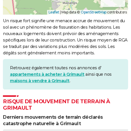
Leaflet
|
Map data ©
OpenStreetMap
contributors
Un risque fort signifie une menace accrue de mouvement du
sol avec un phénomène de fissuration des habitations. Les
nouveaux logements doivent prévoir des aménagements
spécifiques lors de leur construction. Un risque moyen de RGA
se traduit par des variations plus modérées des sols. Les
dégâts sont généralement moins importants.
Retrouvez également toutes nos annonces d'
appartements à acheter à Grimault
ainsi que nos
maisons à vendre à Grimault
.
RISQUE DE MOUVEMENT DE TERRAIN À
GRIMAULT
Derniers mouvements de terrain déclarés
catastrophe naturelle à Grimault