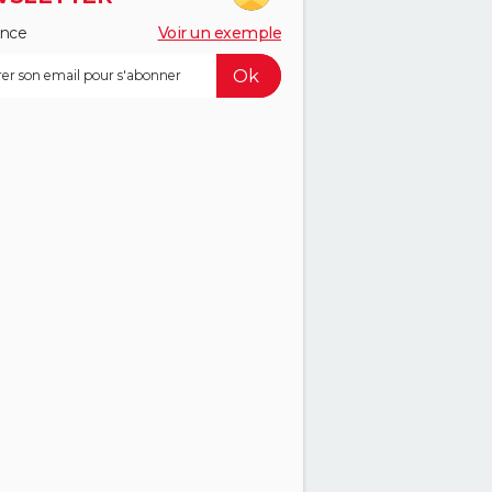
ance
Voir un exemple