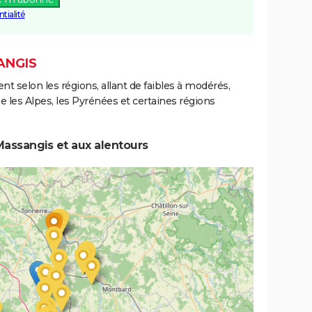
tialité
ANGIS
ent selon les régions, allant de faibles à modérés,
les Alpes, les Pyrénées et certaines régions
assangis et aux alentours