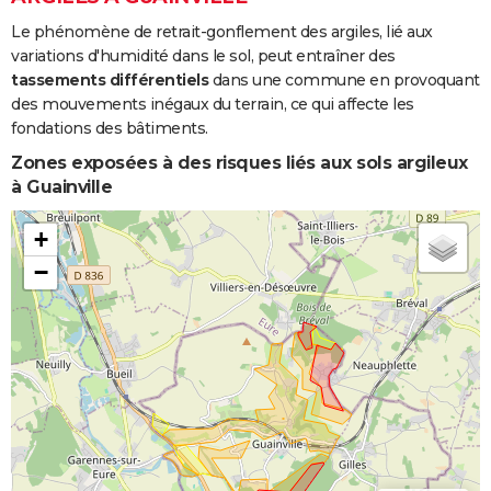
Le phénomène de retrait-gonflement des argiles, lié aux
variations d'humidité dans le sol, peut entraîner des
tassements différentiels
dans une commune en provoquant
des mouvements inégaux du terrain, ce qui affecte les
fondations des bâtiments.
Zones exposées à des risques liés aux sols argileux
à Guainville
+
−