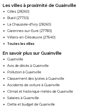
Les villes à proximité de Guainville
Gilles (28260)
Bueil (27730)
La Chaussée-d'Ivry (28260)
Garennes-sur-Eure (27780)
Villiers-en-Désœuvre (27640)
Toutes les villes
En savoir plus sur Guainville
Guainville
Avis de décès à Guainville
Pollution à Guainville
Classement des lycées à Guainville
Accidents de voiture à Guainville
Climat et historique météo de Guainville
Salaires à Guainville
Dette et budget de Guainville