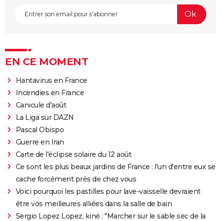
EN CE MOMENT
Hantavirus en France
Incendies en France
Canicule d'août
La Liga sur DAZN
Pascal Obispo
Guerre en Iran
Carte de l'éclipse solaire du 12 août
Ce sont les plus beaux jardins de France : l'un d'entre eux se
cache forcément près de chez vous
Voici pourquoi les pastilles pour lave-vaisselle devraient
être vos meilleures alliées dans la salle de bain
Sergio Lopez Lopez, kiné : "Marcher sur le sable sec de la