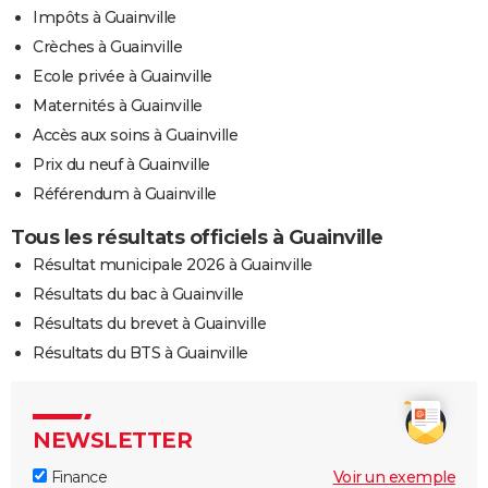
Impôts à Guainville
Crèches à Guainville
Ecole privée à Guainville
Maternités à Guainville
Accès aux soins à Guainville
Prix du neuf à Guainville
Référendum à Guainville
Tous les résultats officiels à Guainville
Résultat municipale 2026 à Guainville
Résultats du bac à Guainville
Résultats du brevet à Guainville
Résultats du BTS à Guainville
NEWSLETTER
Finance
Voir un exemple