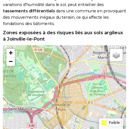
variations d'humidité dans le sol, peut entraîner des
tassements différentiels
dans une commune en provoquant
des mouvements inégaux du terrain, ce qui affecte les
fondations des bâtiments.
Zones exposées à des risques liés aux sols argileux
à Joinville-le-Pont
+
−
Faible