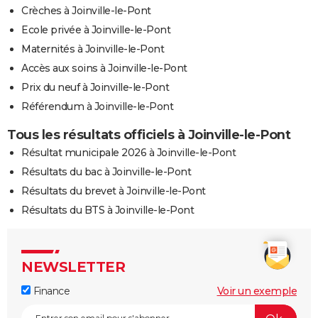
Crèches à Joinville-le-Pont
Ecole privée à Joinville-le-Pont
Maternités à Joinville-le-Pont
Accès aux soins à Joinville-le-Pont
Prix du neuf à Joinville-le-Pont
Référendum à Joinville-le-Pont
Tous les résultats officiels à Joinville-le-Pont
Résultat municipale 2026 à Joinville-le-Pont
Résultats du bac à Joinville-le-Pont
Résultats du brevet à Joinville-le-Pont
Résultats du BTS à Joinville-le-Pont
NEWSLETTER
Finance
Voir un exemple