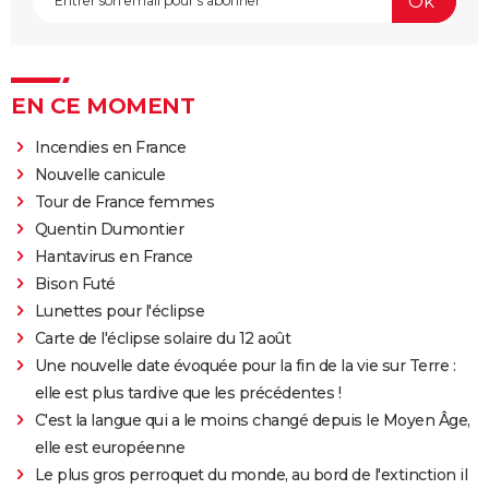
EN CE MOMENT
Incendies en France
Nouvelle canicule
Tour de France femmes
Quentin Dumontier
Hantavirus en France
Bison Futé
Lunettes pour l'éclipse
Carte de l'éclipse solaire du 12 août
Une nouvelle date évoquée pour la fin de la vie sur Terre :
elle est plus tardive que les précédentes !
C'est la langue qui a le moins changé depuis le Moyen Âge,
elle est européenne
Le plus gros perroquet du monde, au bord de l'extinction il