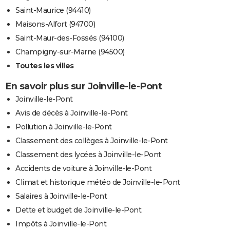
Saint-Maurice (94410)
Maisons-Alfort (94700)
Saint-Maur-des-Fossés (94100)
Champigny-sur-Marne (94500)
Toutes les villes
En savoir plus sur Joinville-le-Pont
Joinville-le-Pont
Avis de décès à Joinville-le-Pont
Pollution à Joinville-le-Pont
Classement des collèges à Joinville-le-Pont
Classement des lycées à Joinville-le-Pont
Accidents de voiture à Joinville-le-Pont
Climat et historique météo de Joinville-le-Pont
Salaires à Joinville-le-Pont
Dette et budget de Joinville-le-Pont
Impôts à Joinville-le-Pont