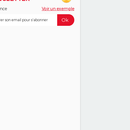
ance
Voir un exemple