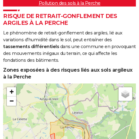
Pollution des sols à la Perche
RISQUE DE RETRAIT-GONFLEMENT DES
ARGILES À LA PERCHE
Le phénomène de retrait-gonflement des argiles, lié aux
variations d'humidité dans le sol, peut entraîner des
tassements différentiels
dans une commune en provoquant
des mouvements inégaux du terrain, ce qui affecte les
fondations des bâtiments.
Zones exposées à des risques liés aux sols argileux
à la Perche
+
−