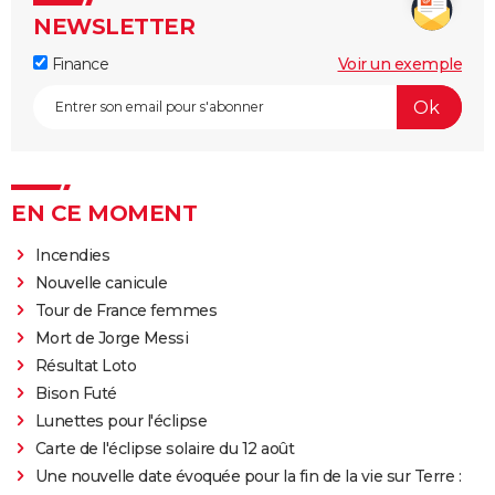
NEWSLETTER
Finance
Voir un exemple
EN CE MOMENT
Incendies
Nouvelle canicule
Tour de France femmes
Mort de Jorge Messi
Résultat Loto
Bison Futé
Lunettes pour l'éclipse
Carte de l'éclipse solaire du 12 août
Une nouvelle date évoquée pour la fin de la vie sur Terre :