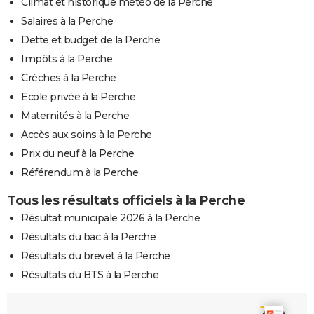
Climat et historique météo de la Perche
Salaires à la Perche
Dette et budget de la Perche
Impôts à la Perche
Crèches à la Perche
Ecole privée à la Perche
Maternités à la Perche
Accès aux soins à la Perche
Prix du neuf à la Perche
Référendum à la Perche
Tous les résultats officiels à la Perche
Résultat municipale 2026 à la Perche
Résultats du bac à la Perche
Résultats du brevet à la Perche
Résultats du BTS à la Perche