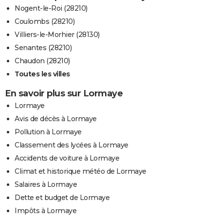
Nogent-le-Roi (28210)
Coulombs (28210)
Villiers-le-Morhier (28130)
Senantes (28210)
Chaudon (28210)
Toutes les villes
En savoir plus sur Lormaye
Lormaye
Avis de décès à Lormaye
Pollution à Lormaye
Classement des lycées à Lormaye
Accidents de voiture à Lormaye
Climat et historique météo de Lormaye
Salaires à Lormaye
Dette et budget de Lormaye
Impôts à Lormaye