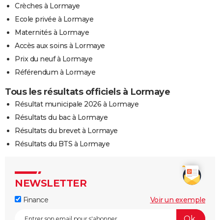
Crèches à Lormaye
Ecole privée à Lormaye
Maternités à Lormaye
Accès aux soins à Lormaye
Prix du neuf à Lormaye
Référendum à Lormaye
Tous les résultats officiels à Lormaye
Résultat municipale 2026 à Lormaye
Résultats du bac à Lormaye
Résultats du brevet à Lormaye
Résultats du BTS à Lormaye
NEWSLETTER
Finance
Voir un exemple