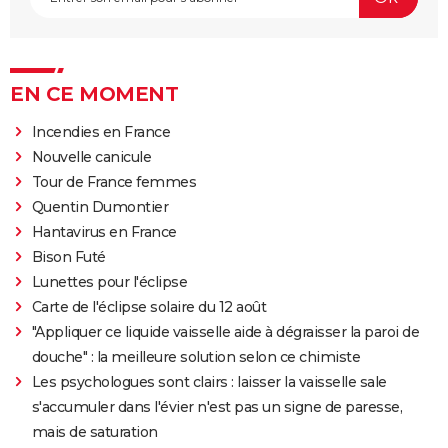
EN CE MOMENT
Incendies en France
Nouvelle canicule
Tour de France femmes
Quentin Dumontier
Hantavirus en France
Bison Futé
Lunettes pour l'éclipse
Carte de l'éclipse solaire du 12 août
"Appliquer ce liquide vaisselle aide à dégraisser la paroi de
douche" : la meilleure solution selon ce chimiste
Les psychologues sont clairs : laisser la vaisselle sale
s'accumuler dans l'évier n'est pas un signe de paresse,
mais de saturation