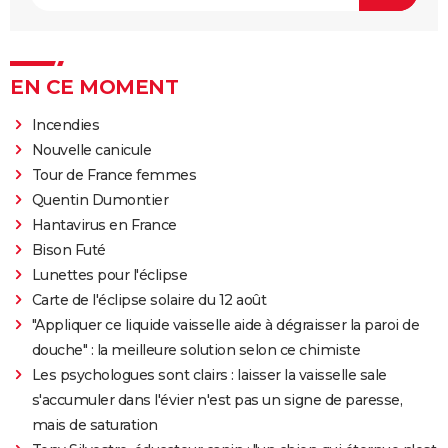
EN CE MOMENT
Incendies
Nouvelle canicule
Tour de France femmes
Quentin Dumontier
Hantavirus en France
Bison Futé
Lunettes pour l'éclipse
Carte de l'éclipse solaire du 12 août
"Appliquer ce liquide vaisselle aide à dégraisser la paroi de
douche" : la meilleure solution selon ce chimiste
Les psychologues sont clairs : laisser la vaisselle sale
s'accumuler dans l'évier n'est pas un signe de paresse,
mais de saturation