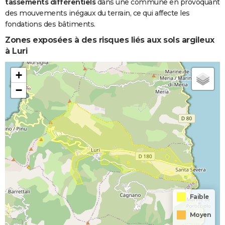
tassements différentiels
dans une commune en provoquant
des mouvements inégaux du terrain, ce qui affecte les
fondations des bâtiments.
Zones exposées à des risques liés aux sols argileux
à Luri
+
−
Faible
Moyen