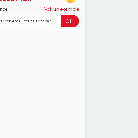
ance
Voir un exemple