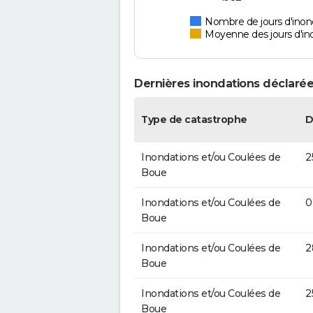
Nombre de jours d'inond
Moyenne des jours d'in
Dernières inondations déclarées
Type de catastrophe
D
Inondations et/ou Coulées de
2
Boue
Inondations et/ou Coulées de
0
Boue
Inondations et/ou Coulées de
2
Boue
Inondations et/ou Coulées de
2
Boue