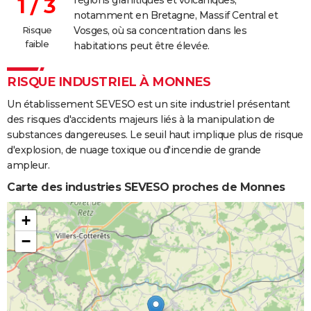
1 / 3
notamment en Bretagne, Massif Central et
Risque
Vosges, où sa concentration dans les
faible
habitations peut être élevée.
RISQUE INDUSTRIEL À MONNES
Un établissement SEVESO est un site industriel présentant
des risques d'accidents majeurs liés à la manipulation de
substances dangereuses. Le seuil haut implique plus de risque
d'explosion, de nuage toxique ou d'incendie de grande
ampleur.
Carte des industries SEVESO proches de Monnes
+
−