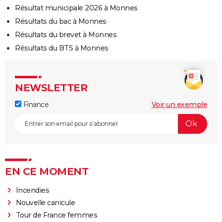
Résultat municipale 2026 à Monnes
Résultats du bac à Monnes
Résultats du brevet à Monnes
Résultats du BTS à Monnes
NEWSLETTER
Finance
Voir un exemple
EN CE MOMENT
Incendies
Nouvelle canicule
Tour de France femmes