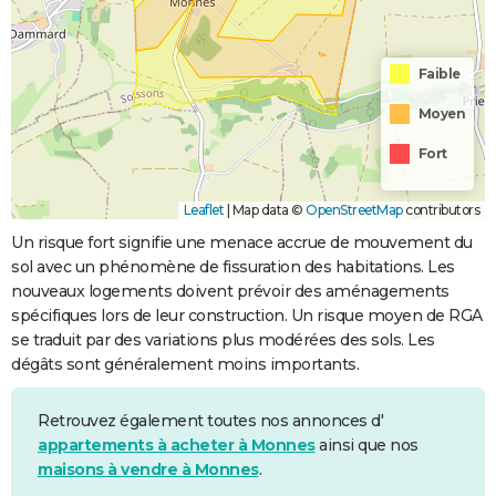
Faible
Moyen
Fort
Leaflet
|
Map data ©
OpenStreetMap
contributors
Un risque fort signifie une menace accrue de mouvement du
sol avec un phénomène de fissuration des habitations. Les
nouveaux logements doivent prévoir des aménagements
spécifiques lors de leur construction. Un risque moyen de RGA
se traduit par des variations plus modérées des sols. Les
dégâts sont généralement moins importants.
Retrouvez également toutes nos annonces d'
appartements à acheter à Monnes
ainsi que nos
maisons à vendre à Monnes
.