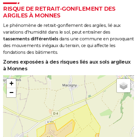
RISQUE DE RETRAIT-GONFLEMENT DES
ARGILES À MONNES
Le phénomène de retrait-gonflement des argiles, lié aux
variations d'humidité dans le sol, peut entraîner des
tassements différentiels
dans une commune en provoquant
des mouvements inégaux du terrain, ce qui affecte les
fondations des bâtiments.
Zones exposées à des risques liés aux sols argileux
à Monnes
+
−