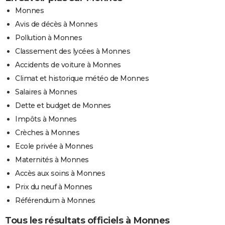
Monnes
Avis de décès à Monnes
Pollution à Monnes
Classement des lycées à Monnes
Accidents de voiture à Monnes
Climat et historique météo de Monnes
Salaires à Monnes
Dette et budget de Monnes
Impôts à Monnes
Crèches à Monnes
Ecole privée à Monnes
Maternités à Monnes
Accès aux soins à Monnes
Prix du neuf à Monnes
Référendum à Monnes
Tous les résultats officiels à Monnes