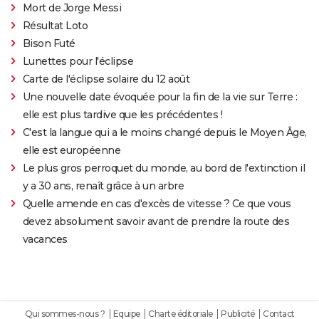
Mort de Jorge Messi
Résultat Loto
Bison Futé
Lunettes pour l'éclipse
Carte de l'éclipse solaire du 12 août
Une nouvelle date évoquée pour la fin de la vie sur Terre :
elle est plus tardive que les précédentes !
C'est la langue qui a le moins changé depuis le Moyen Âge,
elle est européenne
Le plus gros perroquet du monde, au bord de l'extinction il
y a 30 ans, renaît grâce à un arbre
Quelle amende en cas d'excès de vitesse ? Ce que vous
devez absolument savoir avant de prendre la route des
vacances
Qui sommes-nous ?
Equipe
Charte éditoriale
Publicité
Contact