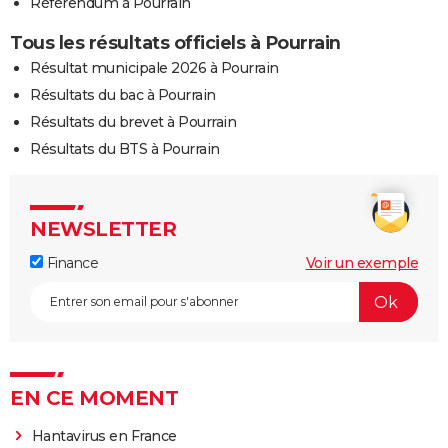
Référendum à Pourrain
Tous les résultats officiels à Pourrain
Résultat municipale 2026 à Pourrain
Résultats du bac à Pourrain
Résultats du brevet à Pourrain
Résultats du BTS à Pourrain
NEWSLETTER
Finance
Voir un exemple
EN CE MOMENT
Hantavirus en France