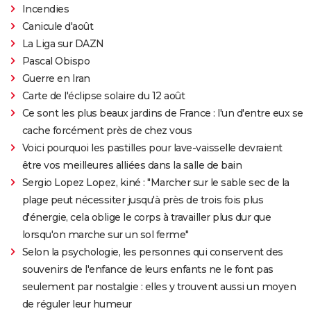
Incendies
Canicule d'août
La Liga sur DAZN
Pascal Obispo
Guerre en Iran
Carte de l'éclipse solaire du 12 août
Ce sont les plus beaux jardins de France : l'un d'entre eux se
cache forcément près de chez vous
Voici pourquoi les pastilles pour lave-vaisselle devraient
être vos meilleures alliées dans la salle de bain
Sergio Lopez Lopez, kiné : "Marcher sur le sable sec de la
plage peut nécessiter jusqu'à près de trois fois plus
d'énergie, cela oblige le corps à travailler plus dur que
lorsqu'on marche sur un sol ferme"
Selon la psychologie, les personnes qui conservent des
souvenirs de l'enfance de leurs enfants ne le font pas
seulement par nostalgie : elles y trouvent aussi un moyen
de réguler leur humeur