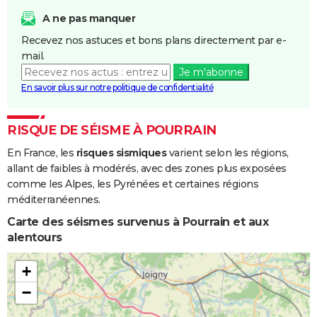
A ne pas manquer
Recevez nos astuces et bons plans directement par e-
mail.
Je m'abonne
En savoir plus sur notre politique de confidentialité
RISQUE DE SÉISME À POURRAIN
En France, les
risques sismiques
varient selon les régions,
allant de faibles à modérés, avec des zones plus exposées
comme les Alpes, les Pyrénées et certaines régions
méditerranéennes.
Carte des séismes survenus à Pourrain et aux
alentours
+
−