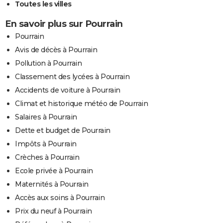
Toutes les villes
En savoir plus sur Pourrain
Pourrain
Avis de décès à Pourrain
Pollution à Pourrain
Classement des lycées à Pourrain
Accidents de voiture à Pourrain
Climat et historique météo de Pourrain
Salaires à Pourrain
Dette et budget de Pourrain
Impôts à Pourrain
Crèches à Pourrain
Ecole privée à Pourrain
Maternités à Pourrain
Accès aux soins à Pourrain
Prix du neuf à Pourrain