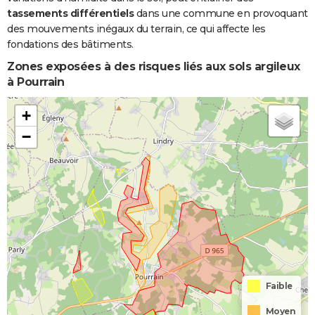
tassements différentiels
dans une commune en provoquant
des mouvements inégaux du terrain, ce qui affecte les
fondations des bâtiments.
Zones exposées à des risques liés aux sols argileux
à Pourrain
+
−
Faible
Moyen