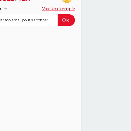
ance
Voir un exemple