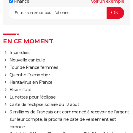
Finance
Voir un exemple
EN CE MOMENT
Incendies
Nouvelle canicule
Tour de France femmes
Quentin Dumontier
Hantavirus en France
Bison Futé
Lunettes pour l'éclipse
Carte de l'éclipse solaire du 12 août
3 millions de Français ont commencé à recevoir de l'argent
sur leur compte, la prochaine date de versement est
connue