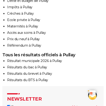
Dette et budget de Pullay
Impôts à Pullay
Crèches à Pullay
Ecole privée à Pullay
Maternités à Pullay
Accès aux soins à Pullay
Prix du neuf à Pullay
Référendum à Pullay
Tous les résultats officiels à Pullay
Résultat municipale 2026 à Pullay
Résultats du bac à Pullay
Résultats du brevet à Pullay
Résultats du BTS à Pullay
NEWSLETTER