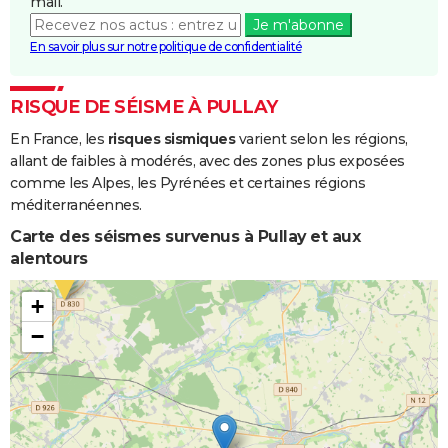
mail.
Je m'abonne
En savoir plus sur notre politique de confidentialité
RISQUE DE SÉISME À PULLAY
En France, les
risques sismiques
varient selon les régions,
allant de faibles à modérés, avec des zones plus exposées
comme les Alpes, les Pyrénées et certaines régions
méditerranéennes.
Carte des séismes survenus à Pullay et aux
alentours
+
−