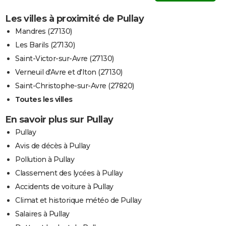
Les villes à proximité de Pullay
Mandres (27130)
Les Barils (27130)
Saint-Victor-sur-Avre (27130)
Verneuil d'Avre et d'Iton (27130)
Saint-Christophe-sur-Avre (27820)
Toutes les villes
En savoir plus sur Pullay
Pullay
Avis de décès à Pullay
Pollution à Pullay
Classement des lycées à Pullay
Accidents de voiture à Pullay
Climat et historique météo de Pullay
Salaires à Pullay