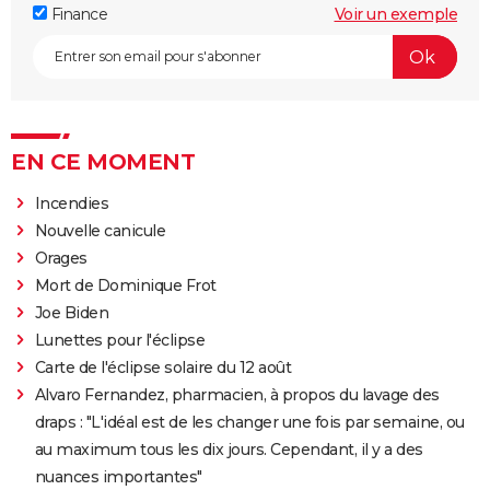
Finance
Voir un exemple
EN CE MOMENT
Incendies
Nouvelle canicule
Orages
Mort de Dominique Frot
Joe Biden
Lunettes pour l'éclipse
Carte de l'éclipse solaire du 12 août
Alvaro Fernandez, pharmacien, à propos du lavage des
draps : "L'idéal est de les changer une fois par semaine, ou
au maximum tous les dix jours. Cependant, il y a des
nuances importantes"