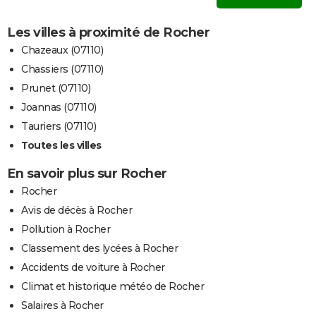
Les villes à proximité de Rocher
Chazeaux (07110)
Chassiers (07110)
Prunet (07110)
Joannas (07110)
Tauriers (07110)
Toutes les villes
En savoir plus sur Rocher
Rocher
Avis de décès à Rocher
Pollution à Rocher
Classement des lycées à Rocher
Accidents de voiture à Rocher
Climat et historique météo de Rocher
Salaires à Rocher