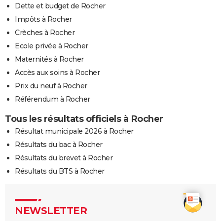
Dette et budget de Rocher
Impôts à Rocher
Crèches à Rocher
Ecole privée à Rocher
Maternités à Rocher
Accès aux soins à Rocher
Prix du neuf à Rocher
Référendum à Rocher
Tous les résultats officiels à Rocher
Résultat municipale 2026 à Rocher
Résultats du bac à Rocher
Résultats du brevet à Rocher
Résultats du BTS à Rocher
NEWSLETTER