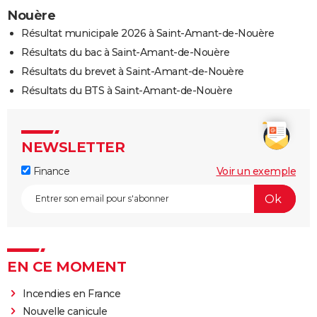
Nouère
Résultat municipale 2026 à Saint-Amant-de-Nouère
Résultats du bac à Saint-Amant-de-Nouère
Résultats du brevet à Saint-Amant-de-Nouère
Résultats du BTS à Saint-Amant-de-Nouère
NEWSLETTER
Finance
Voir un exemple
EN CE MOMENT
Incendies en France
Nouvelle canicule