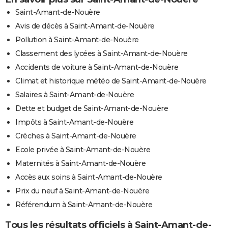
Saint-Amant-de-Nouère
Avis de décès à Saint-Amant-de-Nouère
Pollution à Saint-Amant-de-Nouère
Classement des lycées à Saint-Amant-de-Nouère
Accidents de voiture à Saint-Amant-de-Nouère
Climat et historique météo de Saint-Amant-de-Nouère
Salaires à Saint-Amant-de-Nouère
Dette et budget de Saint-Amant-de-Nouère
Impôts à Saint-Amant-de-Nouère
Crèches à Saint-Amant-de-Nouère
Ecole privée à Saint-Amant-de-Nouère
Maternités à Saint-Amant-de-Nouère
Accès aux soins à Saint-Amant-de-Nouère
Prix du neuf à Saint-Amant-de-Nouère
Référendum à Saint-Amant-de-Nouère
Tous les résultats officiels à Saint-Amant-de-