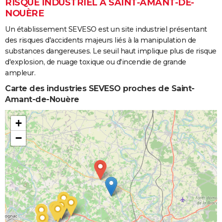
RISQUE INDUSTRIEL À SAINT-AMANT-DE-
NOUÈRE
Un établissement SEVESO est un site industriel présentant
des risques d'accidents majeurs liés à la manipulation de
substances dangereuses. Le seuil haut implique plus de risque
d'explosion, de nuage toxique ou d'incendie de grande
ampleur.
Carte des industries SEVESO proches de Saint-
Amant-de-Nouère
+
−