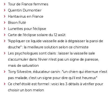
Tour de France femmes
Quentin Dumontier
Hantavirus en France
Bison Futé
Lunettes pour l'éclipse
Carte de l'éclipse solaire du 12 août
"Appliquer ce liquide vaisselle aide à dégraisser la paroi de
douche" : la meilleure solution selon ce chimiste
Les psychologues sont clairs : laisser la vaisselle sale
s'accumuler dans l'évier n'est pas un signe de paresse,
mais de saturation
Tony Silvestre, éducateur canin : "un chien qui éternue n'est
pas malade, c'est un signe pour dire qu'il est heureux"
Ce chef étoilé est formel : voici les 3 détails à vérifier pour
choisir un bon melon