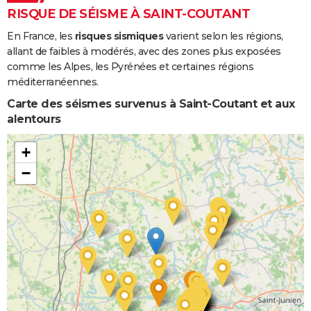
RISQUE DE SÉISME À SAINT-COUTANT
En France, les
risques sismiques
varient selon les régions,
allant de faibles à modérés, avec des zones plus exposées
comme les Alpes, les Pyrénées et certaines régions
méditerranéennes.
Carte des séismes survenus à Saint-Coutant et aux
alentours
+
−