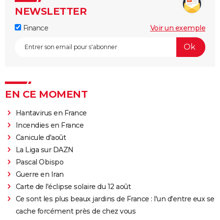
NEWSLETTER
Finance
Voir un exemple
EN CE MOMENT
Hantavirus en France
Incendies en France
Canicule d'août
La Liga sur DAZN
Pascal Obispo
Guerre en Iran
Carte de l'éclipse solaire du 12 août
Ce sont les plus beaux jardins de France : l'un d'entre eux se
cache forcément près de chez vous