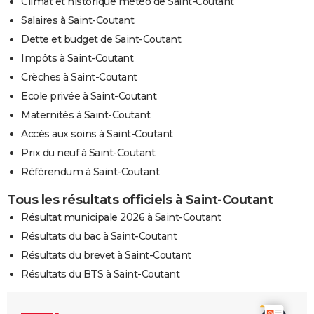
Climat et historique météo de Saint-Coutant
Salaires à Saint-Coutant
Dette et budget de Saint-Coutant
Impôts à Saint-Coutant
Crèches à Saint-Coutant
Ecole privée à Saint-Coutant
Maternités à Saint-Coutant
Accès aux soins à Saint-Coutant
Prix du neuf à Saint-Coutant
Référendum à Saint-Coutant
Tous les résultats officiels à Saint-Coutant
Résultat municipale 2026 à Saint-Coutant
Résultats du bac à Saint-Coutant
Résultats du brevet à Saint-Coutant
Résultats du BTS à Saint-Coutant