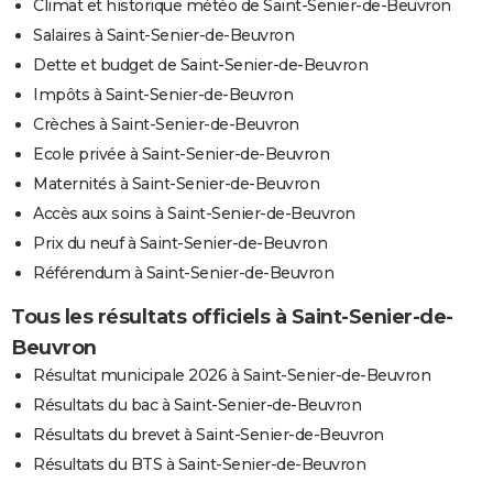
Climat et historique météo de Saint-Senier-de-Beuvron
Salaires à Saint-Senier-de-Beuvron
Dette et budget de Saint-Senier-de-Beuvron
Impôts à Saint-Senier-de-Beuvron
Crèches à Saint-Senier-de-Beuvron
Ecole privée à Saint-Senier-de-Beuvron
Maternités à Saint-Senier-de-Beuvron
Accès aux soins à Saint-Senier-de-Beuvron
Prix du neuf à Saint-Senier-de-Beuvron
Référendum à Saint-Senier-de-Beuvron
Tous les résultats officiels à Saint-Senier-de-
Beuvron
Résultat municipale 2026 à Saint-Senier-de-Beuvron
Résultats du bac à Saint-Senier-de-Beuvron
Résultats du brevet à Saint-Senier-de-Beuvron
Résultats du BTS à Saint-Senier-de-Beuvron