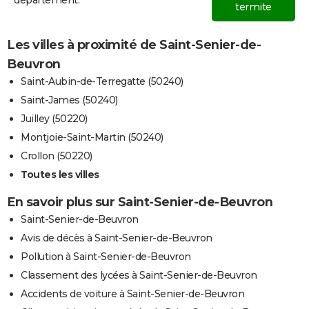
département.
termite
Les villes à proximité de Saint-Senier-de-
Beuvron
Saint-Aubin-de-Terregatte (50240)
Saint-James (50240)
Juilley (50220)
Montjoie-Saint-Martin (50240)
Crollon (50220)
Toutes les villes
En savoir plus sur Saint-Senier-de-Beuvron
Saint-Senier-de-Beuvron
Avis de décès à Saint-Senier-de-Beuvron
Pollution à Saint-Senier-de-Beuvron
Classement des lycées à Saint-Senier-de-Beuvron
Accidents de voiture à Saint-Senier-de-Beuvron