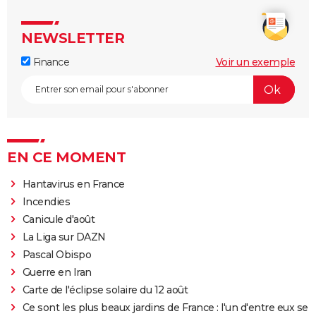
NEWSLETTER
Finance
Voir un exemple
EN CE MOMENT
Hantavirus en France
Incendies
Canicule d'août
La Liga sur DAZN
Pascal Obispo
Guerre en Iran
Carte de l'éclipse solaire du 12 août
Ce sont les plus beaux jardins de France : l'un d'entre eux se