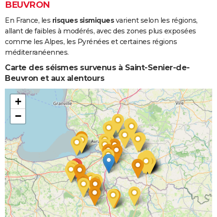
BEUVRON
En France, les
risques sismiques
varient selon les régions,
allant de faibles à modérés, avec des zones plus exposées
comme les Alpes, les Pyrénées et certaines régions
méditerranéennes.
Carte des séismes survenus à Saint-Senier-de-
Beuvron et aux alentours
+
−