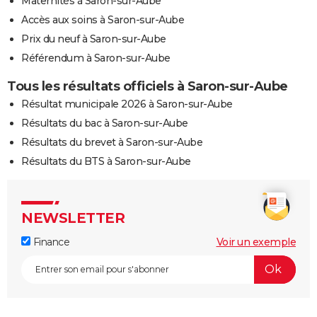
Maternités à Saron-sur-Aube
Accès aux soins à Saron-sur-Aube
Prix du neuf à Saron-sur-Aube
Référendum à Saron-sur-Aube
Tous les résultats officiels à Saron-sur-Aube
Résultat municipale 2026 à Saron-sur-Aube
Résultats du bac à Saron-sur-Aube
Résultats du brevet à Saron-sur-Aube
Résultats du BTS à Saron-sur-Aube
NEWSLETTER
Finance
Voir un exemple