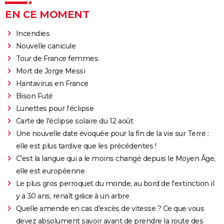
EN CE MOMENT
Incendies
Nouvelle canicule
Tour de France femmes
Mort de Jorge Messi
Hantavirus en France
Bison Futé
Lunettes pour l'éclipse
Carte de l'éclipse solaire du 12 août
Une nouvelle date évoquée pour la fin de la vie sur Terre :
elle est plus tardive que les précédentes !
C'est la langue qui a le moins changé depuis le Moyen Âge,
elle est européenne
Le plus gros perroquet du monde, au bord de l'extinction il
y a 30 ans, renaît grâce à un arbre
Quelle amende en cas d'excès de vitesse ? Ce que vous
devez absolument savoir avant de prendre la route des