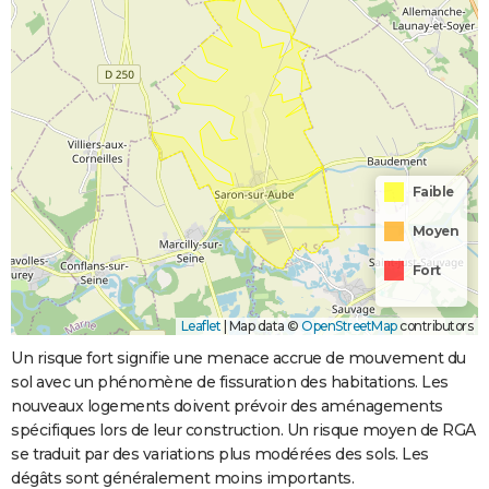
Faible
Moyen
Fort
Leaflet
|
Map data ©
OpenStreetMap
contributors
Un risque fort signifie une menace accrue de mouvement du
sol avec un phénomène de fissuration des habitations. Les
nouveaux logements doivent prévoir des aménagements
spécifiques lors de leur construction. Un risque moyen de RGA
se traduit par des variations plus modérées des sols. Les
dégâts sont généralement moins importants.