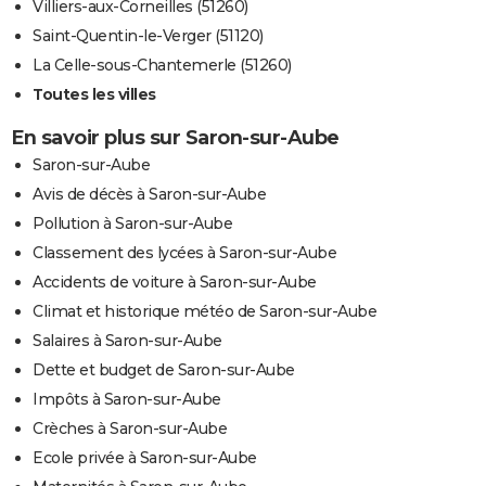
Villiers-aux-Corneilles (51260)
Saint-Quentin-le-Verger (51120)
La Celle-sous-Chantemerle (51260)
Toutes les villes
En savoir plus sur Saron-sur-Aube
Saron-sur-Aube
Avis de décès à Saron-sur-Aube
Pollution à Saron-sur-Aube
Classement des lycées à Saron-sur-Aube
Accidents de voiture à Saron-sur-Aube
Climat et historique météo de Saron-sur-Aube
Salaires à Saron-sur-Aube
Dette et budget de Saron-sur-Aube
Impôts à Saron-sur-Aube
Crèches à Saron-sur-Aube
Ecole privée à Saron-sur-Aube