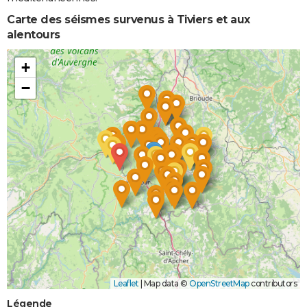
Carte des séismes survenus à Tiviers et aux
alentours
+
−
Leaflet
|
Map data ©
OpenStreetMap
contributors
Légende