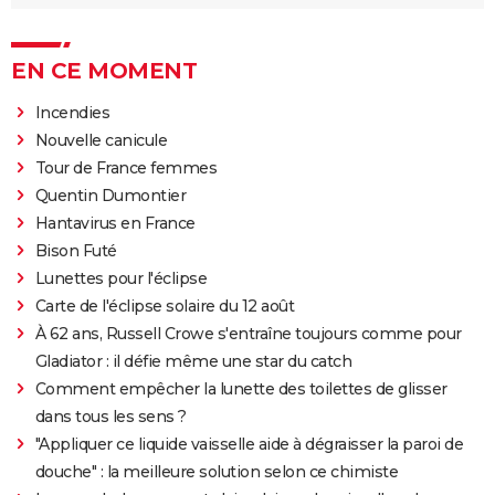
EN CE MOMENT
Incendies
Nouvelle canicule
Tour de France femmes
Quentin Dumontier
Hantavirus en France
Bison Futé
Lunettes pour l'éclipse
Carte de l'éclipse solaire du 12 août
À 62 ans, Russell Crowe s'entraîne toujours comme pour
Gladiator : il défie même une star du catch
Comment empêcher la lunette des toilettes de glisser
dans tous les sens ?
"Appliquer ce liquide vaisselle aide à dégraisser la paroi de
douche" : la meilleure solution selon ce chimiste