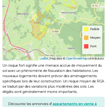
Faible
Moyen
Fort
Leaflet
|
Map data ©
OpenStreetMap
contributors
Un risque fort signifie une menace accrue de mouvement du
sol avec un phénomène de fissuration des habitations. Les
nouveaux logements doivent prévoir des aménagements
spécifiques lors de leur construction. Un risque moyen de RGA
se traduit par des variations plus modérées des sols. Les
dégâts sont généralement moins importants.
Découvrez les annonces d'
appartements en vente à