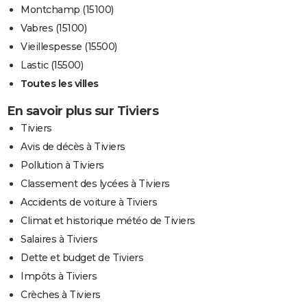
Montchamp (15100)
Vabres (15100)
Vieillespesse (15500)
Lastic (15500)
Toutes les villes
En savoir plus sur Tiviers
Tiviers
Avis de décès à Tiviers
Pollution à Tiviers
Classement des lycées à Tiviers
Accidents de voiture à Tiviers
Climat et historique météo de Tiviers
Salaires à Tiviers
Dette et budget de Tiviers
Impôts à Tiviers
Crèches à Tiviers