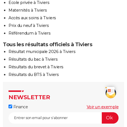
Ecole privée à Tiviers
Maternités à Tiviers
Accès aux soins à Tiviers
Prix du neuf à Tiviers
Référendum à Tiviers
Tous les résultats officiels à Tiviers
Résultat municipale 2026 à Tiviers
Résultats du bac à Tiviers
Résultats du brevet à Tiviers
Résultats du BTS à Tiviers
NEWSLETTER
Finance
Voir un exemple