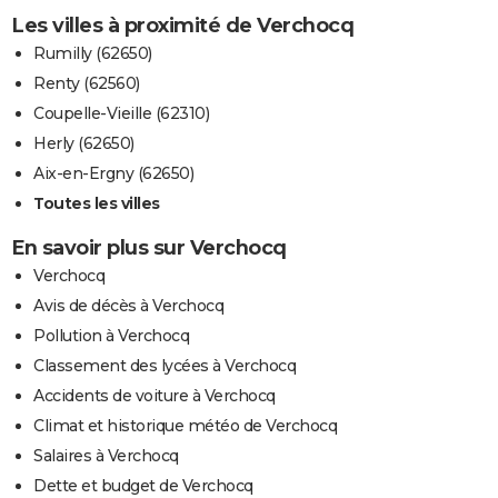
Les villes à proximité de Verchocq
Rumilly (62650)
Renty (62560)
Coupelle-Vieille (62310)
Herly (62650)
Aix-en-Ergny (62650)
Toutes les villes
En savoir plus sur Verchocq
Verchocq
Avis de décès à Verchocq
Pollution à Verchocq
Classement des lycées à Verchocq
Accidents de voiture à Verchocq
Climat et historique météo de Verchocq
Salaires à Verchocq
Dette et budget de Verchocq