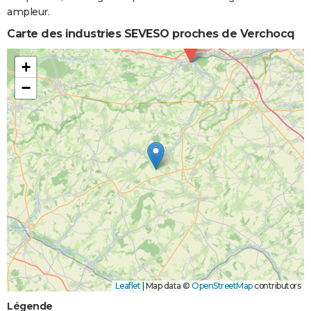
ampleur.
Carte des industries SEVESO proches de Verchocq
+
−
Leaflet
|
Map data ©
OpenStreetMap
contributors
Légende