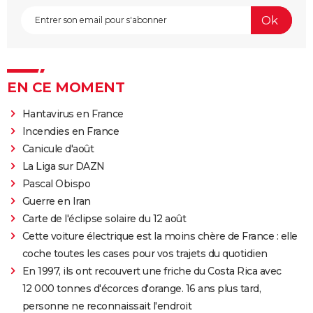
EN CE MOMENT
Hantavirus en France
Incendies en France
Canicule d'août
La Liga sur DAZN
Pascal Obispo
Guerre en Iran
Carte de l'éclipse solaire du 12 août
Cette voiture électrique est la moins chère de France : elle
coche toutes les cases pour vos trajets du quotidien
En 1997, ils ont recouvert une friche du Costa Rica avec
12 000 tonnes d'écorces d'orange. 16 ans plus tard,
personne ne reconnaissait l'endroit