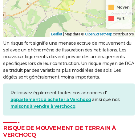
Moyen
Fort
Leaflet
|
Map data ©
OpenStreetMap
contributors
Un risque fort signifie une menace accrue de mouvement du
sol avec un phénomène de fissuration des habitations. Les
nouveaux logements doivent prévoir des aménagements
spécifiques lors de leur construction. Un risque moyen de RGA
se traduit par des variations plus modérées des sols. Les
dégâts sont généralement moins importants.
Retrouvez également toutes nos annonces d'
appartements à acheter à Verchocq
ainsi que nos
maisons à vendre à Verchocq
.
RISQUE DE MOUVEMENT DE TERRAIN À
VERCHOCQ