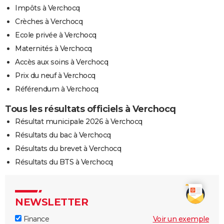
Impôts à Verchocq
Crèches à Verchocq
Ecole privée à Verchocq
Maternités à Verchocq
Accès aux soins à Verchocq
Prix du neuf à Verchocq
Référendum à Verchocq
Tous les résultats officiels à Verchocq
Résultat municipale 2026 à Verchocq
Résultats du bac à Verchocq
Résultats du brevet à Verchocq
Résultats du BTS à Verchocq
NEWSLETTER
Finance
Voir un exemple