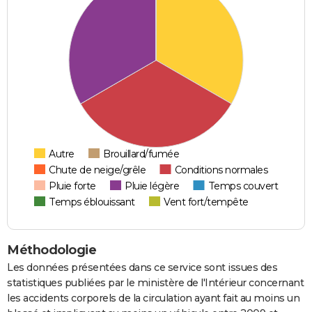
Autre
Brouillard/fumée
Chute de neige/grêle
Conditions normales
Pluie forte
Pluie légère
Temps couvert
Temps éblouissant
Vent fort/tempête
Méthodologie
Les données présentées dans ce service sont issues des
statistiques publiées par le ministère de l'Intérieur concernant
les accidents corporels de la circulation ayant fait au moins un