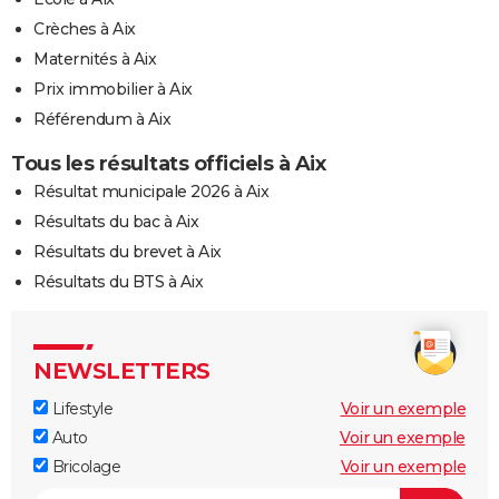
Crèches à Aix
Maternités à Aix
Prix immobilier à Aix
Référendum à Aix
Tous les résultats officiels à Aix
Résultat municipale 2026 à Aix
Résultats du bac à Aix
Résultats du brevet à Aix
Résultats du BTS à Aix
NEWSLETTERS
Lifestyle
Voir un exemple
Auto
Voir un exemple
Bricolage
Voir un exemple