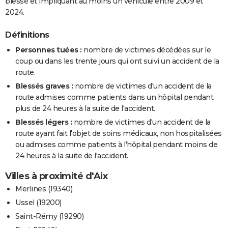
blessé et impliquant au moins un véhicule entre 2009 et
2024.
Définitions
Personnes tuées :
nombre de victimes décédées sur le
coup ou dans les trente jours qui ont suivi un accident de la
route.
Blessés graves :
nombre de victimes d'un accident de la
route admises comme patients dans un hôpital pendant
plus de 24 heures à la suite de l'accident.
Blessés légers :
nombre de victimes d'un accident de la
route ayant fait l'objet de soins médicaux, non hospitalisées
ou admises comme patients à l'hôpital pendant moins de
24 heures à la suite de l'accident.
Villes à proximité d'Aix
Merlines (19340)
Ussel (19200)
Saint-Rémy (19290)