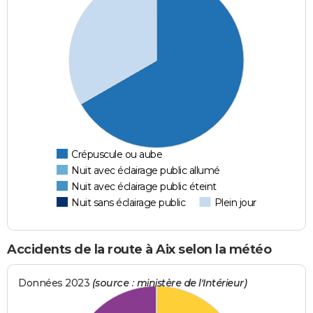
Crépuscule ou aube
Nuit avec éclairage public allumé
Nuit avec éclairage public éteint
Nuit sans éclairage public
Plein jour
Accidents de la route à Aix selon la météo
Données 2023
(source : ministère de l'Intérieur)