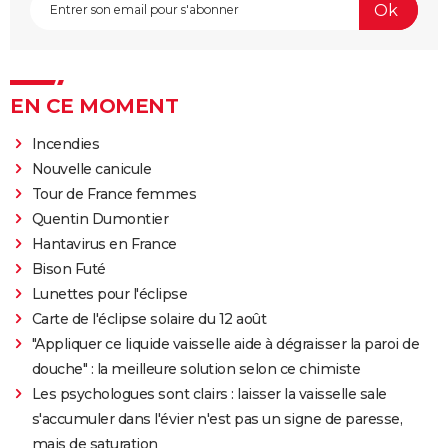
EN CE MOMENT
Incendies
Nouvelle canicule
Tour de France femmes
Quentin Dumontier
Hantavirus en France
Bison Futé
Lunettes pour l'éclipse
Carte de l'éclipse solaire du 12 août
"Appliquer ce liquide vaisselle aide à dégraisser la paroi de
douche" : la meilleure solution selon ce chimiste
Les psychologues sont clairs : laisser la vaisselle sale
s'accumuler dans l'évier n'est pas un signe de paresse,
mais de saturation