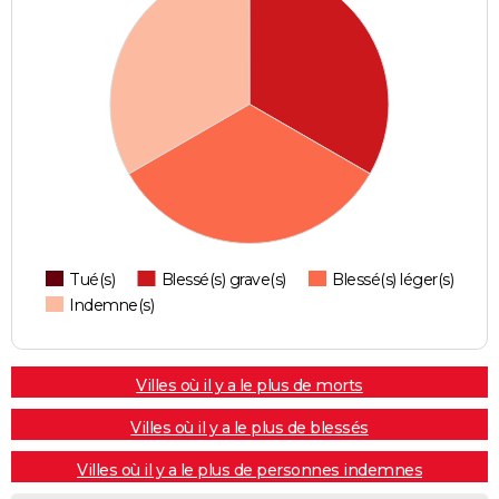
Tué(s)
Blessé(s) grave(s)
Blessé(s) léger(s)
Indemne(s)
Villes où il y a le plus de morts
Villes où il y a le plus de blessés
Villes où il y a le plus de personnes indemnes