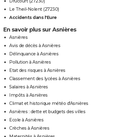
Drucourt (27230)
Le Theil-Nolent (27230)
Accidents dans l'Eure
En savoir plus sur Asnières
Asnières
Avis de décès à Asnières
Délinquance à Asnières
Pollution à Asnières
Etat des risques à Asnières
Classement des lycées à Asnières
Salaires à Asnières
Impôts à Asnières
Climat et historique météo d'Asnières
Asnières : dette et budgets des villes
Ecole à Asnières
Crèches à Asnières
Maternités à Asnières