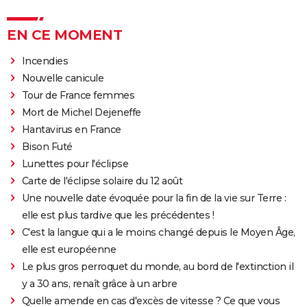
EN CE MOMENT
Incendies
Nouvelle canicule
Tour de France femmes
Mort de Michel Dejeneffe
Hantavirus en France
Bison Futé
Lunettes pour l'éclipse
Carte de l'éclipse solaire du 12 août
Une nouvelle date évoquée pour la fin de la vie sur Terre :
elle est plus tardive que les précédentes !
C'est la langue qui a le moins changé depuis le Moyen Âge,
elle est européenne
Le plus gros perroquet du monde, au bord de l'extinction il
y a 30 ans, renaît grâce à un arbre
Quelle amende en cas d'excès de vitesse ? Ce que vous