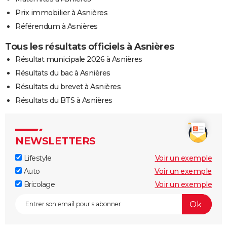
Prix immobilier à Asnières
Référendum à Asnières
Tous les résultats officiels à Asnières
Résultat municipale 2026 à Asnières
Résultats du bac à Asnières
Résultats du brevet à Asnières
Résultats du BTS à Asnières
NEWSLETTERS
Lifestyle
Voir un exemple
Auto
Voir un exemple
Bricolage
Voir un exemple