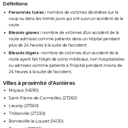
Définitions
Personnes tuées :
nombre de victimes décédées sur le
coup ou dans les trente jours qui ont suivi un accident de la
route.
Blessés graves :
nombre de victimes d'un accident de la
route admises comme patients dans un hôpital pendant
plus de 24 heures à la suite de l'accident.
Blessés légers :
nombre de victimes d'un accident de la
route ayant fait l'objet de soins médicaux, non hospitalisées
ou admises comme patients à l'hôpital pendant moins de
24 heures à la suite de l'accident.
Villes à proximité d'Asnières
Moyaux (14590)
Saint-Pierre-de-Cormeilles (27260)
Lieurey (27560)
Thiberville (27230)
Bonneville-la-Louvet (14130)