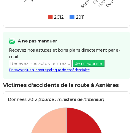
2012
2011
A ne pas manquer
Recevez nos astuces et bons plans directement par e-
mail.
Je m'abonne
En savoir plus sur notre politique de confidentialité
Victimes d'accidents de la route à Asnières
Données 2012
(source : ministère de l'Intérieur)