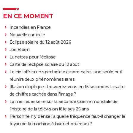
EN CE MOMENT
Incendies en France
Nouvelle canicule
Éclipse solaire du 12 août 2026
Joe Biden
Lunettes pour l'éclipse
Carte de l'éclipse solaire du 12 août
Le ciel offrira un spectacle extraordinaire : une seule nuit
réunira deux phénomènes rares
Illusion d'optique : trouverez-vous en 15 secondes la suite
de chiffres cachée dans l'image ?
La meilleure série sur la Seconde Guerre mondiale de
l'histoire de la télévision fête ses 25 ans
Personne n'y pense : à quelle fréquence faut-il changer le
tuyau de la machine à laver et pourquoi ?