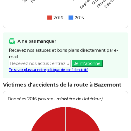
Septembre
2016
2015
A ne pas manquer
Recevez nos astuces et bons plans directement par e-
mail.
Je m'abonne
En savoir plus sur notre politique de confidentialité
Victimes d'accidents de la route à Bazemont
Données 2016
(source : ministère de l'Intérieur)