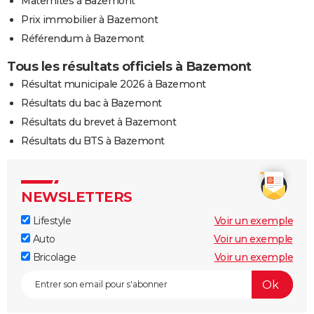
Maternités à Bazemont
Prix immobilier à Bazemont
Référendum à Bazemont
Tous les résultats officiels à Bazemont
Résultat municipale 2026 à Bazemont
Résultats du bac à Bazemont
Résultats du brevet à Bazemont
Résultats du BTS à Bazemont
NEWSLETTERS
Lifestyle
Voir un exemple
Auto
Voir un exemple
Bricolage
Voir un exemple