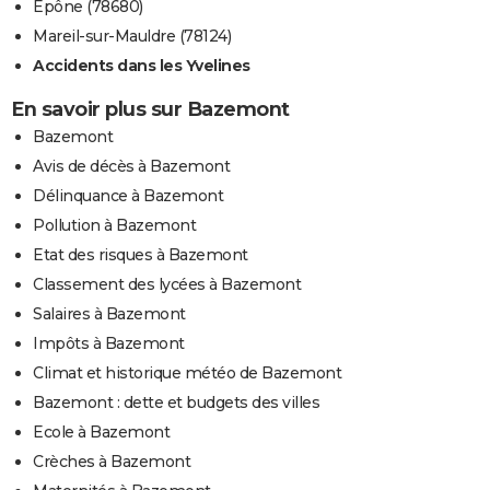
Épône (78680)
Mareil-sur-Mauldre (78124)
Accidents dans les Yvelines
En savoir plus sur Bazemont
Bazemont
Avis de décès à Bazemont
Délinquance à Bazemont
Pollution à Bazemont
Etat des risques à Bazemont
Classement des lycées à Bazemont
Salaires à Bazemont
Impôts à Bazemont
Climat et historique météo de Bazemont
Bazemont : dette et budgets des villes
Ecole à Bazemont
Crèches à Bazemont