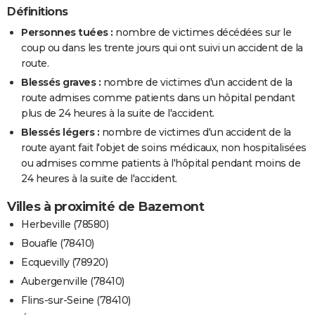
Définitions
Personnes tuées :
nombre de victimes décédées sur le
coup ou dans les trente jours qui ont suivi un accident de la
route.
Blessés graves :
nombre de victimes d'un accident de la
route admises comme patients dans un hôpital pendant
plus de 24 heures à la suite de l'accident.
Blessés légers :
nombre de victimes d'un accident de la
route ayant fait l'objet de soins médicaux, non hospitalisées
ou admises comme patients à l'hôpital pendant moins de
24 heures à la suite de l'accident.
Villes à proximité de Bazemont
Herbeville (78580)
Bouafle (78410)
Ecquevilly (78920)
Aubergenville (78410)
Flins-sur-Seine (78410)