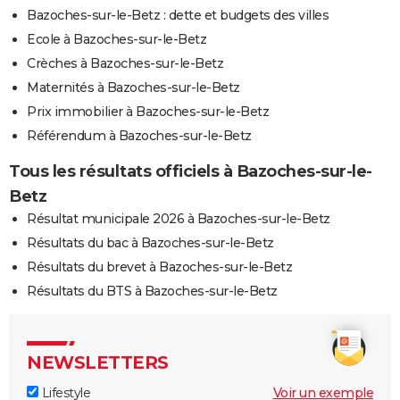
Bazoches-sur-le-Betz : dette et budgets des villes
Ecole à Bazoches-sur-le-Betz
Crèches à Bazoches-sur-le-Betz
Maternités à Bazoches-sur-le-Betz
Prix immobilier à Bazoches-sur-le-Betz
Référendum à Bazoches-sur-le-Betz
Tous les résultats officiels à Bazoches-sur-le-
Betz
Résultat municipale 2026 à Bazoches-sur-le-Betz
Résultats du bac à Bazoches-sur-le-Betz
Résultats du brevet à Bazoches-sur-le-Betz
Résultats du BTS à Bazoches-sur-le-Betz
NEWSLETTERS
Lifestyle
Voir un exemple