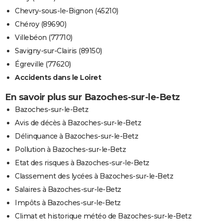
Chevry-sous-le-Bignon (45210)
Chéroy (89690)
Villebéon (77710)
Savigny-sur-Clairis (89150)
Égreville (77620)
Accidents dans le Loiret
En savoir plus sur Bazoches-sur-le-Betz
Bazoches-sur-le-Betz
Avis de décès à Bazoches-sur-le-Betz
Délinquance à Bazoches-sur-le-Betz
Pollution à Bazoches-sur-le-Betz
Etat des risques à Bazoches-sur-le-Betz
Classement des lycées à Bazoches-sur-le-Betz
Salaires à Bazoches-sur-le-Betz
Impôts à Bazoches-sur-le-Betz
Climat et historique météo de Bazoches-sur-le-Betz