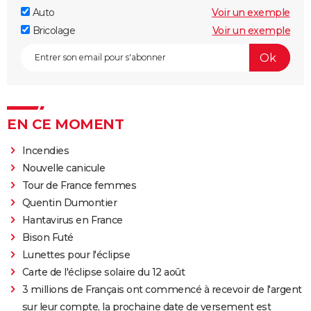
Auto
Voir un exemple
Bricolage
Voir un exemple
EN CE MOMENT
Incendies
Nouvelle canicule
Tour de France femmes
Quentin Dumontier
Hantavirus en France
Bison Futé
Lunettes pour l'éclipse
Carte de l'éclipse solaire du 12 août
3 millions de Français ont commencé à recevoir de l'argent
sur leur compte, la prochaine date de versement est