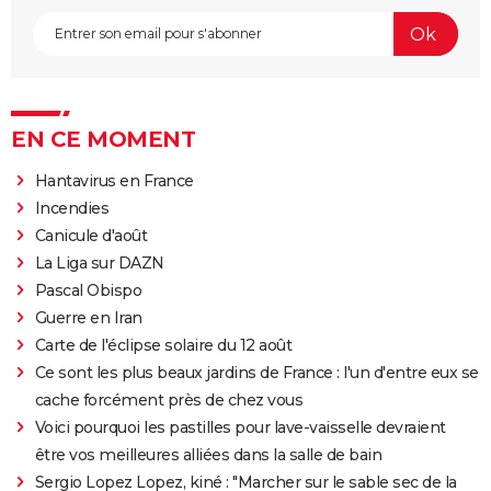
EN CE MOMENT
Hantavirus en France
Incendies
Canicule d'août
La Liga sur DAZN
Pascal Obispo
Guerre en Iran
Carte de l'éclipse solaire du 12 août
Ce sont les plus beaux jardins de France : l'un d'entre eux se
cache forcément près de chez vous
Voici pourquoi les pastilles pour lave-vaisselle devraient
être vos meilleures alliées dans la salle de bain
Sergio Lopez Lopez, kiné : "Marcher sur le sable sec de la