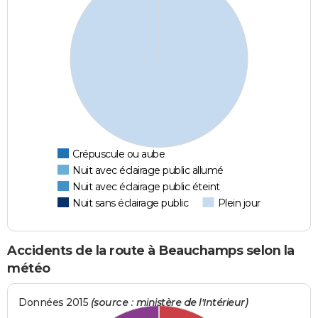
Crépuscule ou aube
Nuit avec éclairage public allumé
Nuit avec éclairage public éteint
Nuit sans éclairage public
Plein jour
Accidents de la route à Beauchamps selon la
météo
Données 2015
(source : ministère de l'Intérieur)