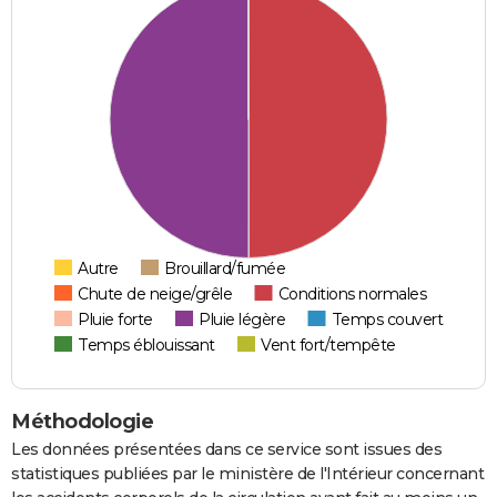
Autre
Brouillard/fumée
Chute de neige/grêle
Conditions normales
Pluie forte
Pluie légère
Temps couvert
Temps éblouissant
Vent fort/tempête
Méthodologie
Les données présentées dans ce service sont issues des
statistiques publiées par le ministère de l'Intérieur concernant