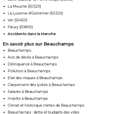
La Mouche (50320)
La Lucerne-d'Outremer (50320)
Ver (50450)
Fleury (50800)
Accidents dans la Manche
En savoir plus sur Beauchamps
Beauchamps
Avis de décès à Beauchamps
Délinquance à Beauchamps
Pollution à Beauchamps
Etat des risques à Beauchamps
Classement des lycées à Beauchamps
Salaires à Beauchamps
Impôts à Beauchamps
Climat et historique météo de Beauchamps
Beauchamps : dette et budgets des villes