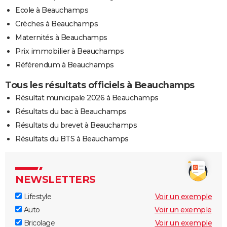
Ecole à Beauchamps
Crèches à Beauchamps
Maternités à Beauchamps
Prix immobilier à Beauchamps
Référendum à Beauchamps
Tous les résultats officiels à Beauchamps
Résultat municipale 2026 à Beauchamps
Résultats du bac à Beauchamps
Résultats du brevet à Beauchamps
Résultats du BTS à Beauchamps
NEWSLETTERS
Lifestyle
Voir un exemple
Auto
Voir un exemple
Bricolage
Voir un exemple