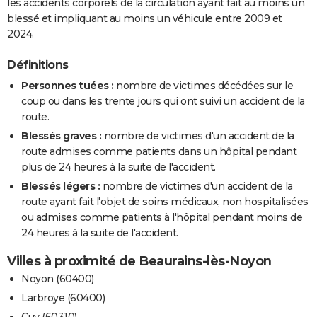
les accidents corporels de la circulation ayant fait au moins un
blessé et impliquant au moins un véhicule entre 2009 et
2024.
Définitions
Personnes tuées :
nombre de victimes décédées sur le
coup ou dans les trente jours qui ont suivi un accident de la
route.
Blessés graves :
nombre de victimes d'un accident de la
route admises comme patients dans un hôpital pendant
plus de 24 heures à la suite de l'accident.
Blessés légers :
nombre de victimes d'un accident de la
route ayant fait l'objet de soins médicaux, non hospitalisées
ou admises comme patients à l'hôpital pendant moins de
24 heures à la suite de l'accident.
Villes à proximité de Beaurains-lès-Noyon
Noyon (60400)
Larbroye (60400)