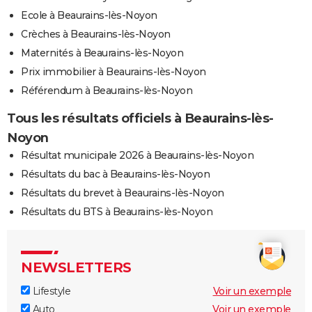
Ecole à Beaurains-lès-Noyon
Crèches à Beaurains-lès-Noyon
Maternités à Beaurains-lès-Noyon
Prix immobilier à Beaurains-lès-Noyon
Référendum à Beaurains-lès-Noyon
Tous les résultats officiels à Beaurains-lès-
Noyon
Résultat municipale 2026 à Beaurains-lès-Noyon
Résultats du bac à Beaurains-lès-Noyon
Résultats du brevet à Beaurains-lès-Noyon
Résultats du BTS à Beaurains-lès-Noyon
NEWSLETTERS
Lifestyle
Voir un exemple
Auto
Voir un exemple