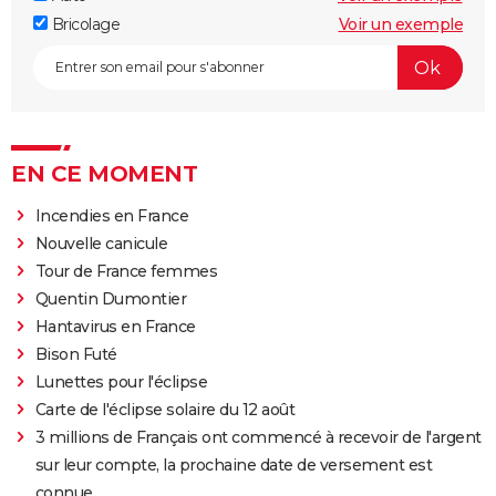
Bricolage
Voir un exemple
EN CE MOMENT
Incendies en France
Nouvelle canicule
Tour de France femmes
Quentin Dumontier
Hantavirus en France
Bison Futé
Lunettes pour l'éclipse
Carte de l'éclipse solaire du 12 août
3 millions de Français ont commencé à recevoir de l'argent
sur leur compte, la prochaine date de versement est
connue