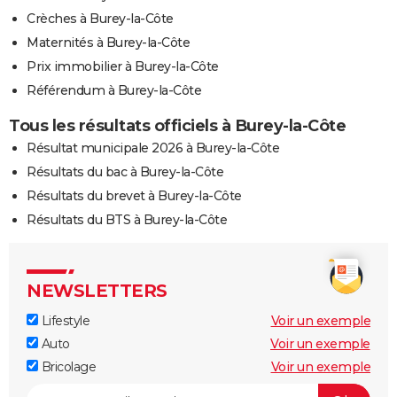
Crèches à Burey-la-Côte
Maternités à Burey-la-Côte
Prix immobilier à Burey-la-Côte
Référendum à Burey-la-Côte
Tous les résultats officiels à Burey-la-Côte
Résultat municipale 2026 à Burey-la-Côte
Résultats du bac à Burey-la-Côte
Résultats du brevet à Burey-la-Côte
Résultats du BTS à Burey-la-Côte
NEWSLETTERS
Lifestyle
Voir un exemple
Auto
Voir un exemple
Bricolage
Voir un exemple