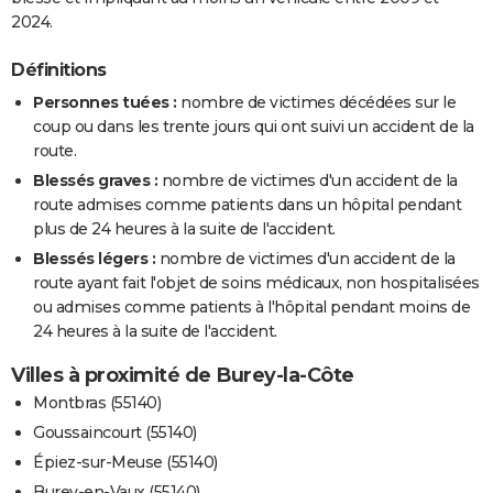
2024.
Définitions
Personnes tuées :
nombre de victimes décédées sur le
coup ou dans les trente jours qui ont suivi un accident de la
route.
Blessés graves :
nombre de victimes d'un accident de la
route admises comme patients dans un hôpital pendant
plus de 24 heures à la suite de l'accident.
Blessés légers :
nombre de victimes d'un accident de la
route ayant fait l'objet de soins médicaux, non hospitalisées
ou admises comme patients à l'hôpital pendant moins de
24 heures à la suite de l'accident.
Villes à proximité de Burey-la-Côte
Montbras (55140)
Goussaincourt (55140)
Épiez-sur-Meuse (55140)
Burey-en-Vaux (55140)