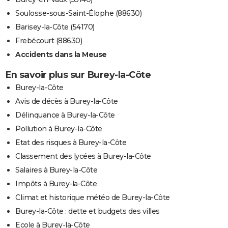
Soulosse-sous-Saint-Élophe (88630)
Barisey-la-Côte (54170)
Frebécourt (88630)
Accidents dans la Meuse
En savoir plus sur Burey-la-Côte
Burey-la-Côte
Avis de décès à Burey-la-Côte
Délinquance à Burey-la-Côte
Pollution à Burey-la-Côte
Etat des risques à Burey-la-Côte
Classement des lycées à Burey-la-Côte
Salaires à Burey-la-Côte
Impôts à Burey-la-Côte
Climat et historique météo de Burey-la-Côte
Burey-la-Côte : dette et budgets des villes
Ecole à Burey-la-Côte