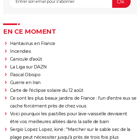
EN CE MOMENT
Hantavirus en France
Incendies
Canicule d'août
La Liga sur DAZN
Pascal Obispo
Guerre en Iran
Carte de l'éclipse solaire du 12 août
Ce sont les plus beaux jardins de France : l'un d'entre eux se
cache forcément près de chez vous
Voici pourquoi les pastilles pour lave-vaisselle devraient
être vos meilleures alliées dans la salle de bain
Sergio Lopez Lopez, kiné : "Marcher sur le sable sec de la
plage peut nécessiter jusqu'à près de trois fois plus