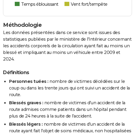
Temps éblouissant
Vent fort/tempête
Méthodologie
Les données présentées dans ce service sont issues des
statistiques publiées par le ministère de l'Intérieur concernant
les accidents corporels de la circulation ayant fait au moins un
blessé et impliquant au moins un véhicule entre 2009 et
2024.
Définitions
Personnes tuées :
nombre de victimes décédées sur le
coup ou dans les trente jours qui ont suivi un accident de la
route.
Blessés graves :
nombre de victimes d'un accident de la
route admises comme patients dans un hôpital pendant
plus de 24 heures à la suite de l'accident.
Blessés légers :
nombre de victimes d'un accident de la
route ayant fait l'objet de soins médicaux, non hospitalisées