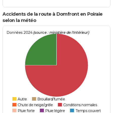
Accidents de la route à Domfront en Poiraie
selon la météo
Données 2024
(source : ministère de l'Intérieur)
Autre
Brouillard/fumée
Chute de neige/grêle
Conditions normales
Pluie forte
Pluie légère
Temps couvert