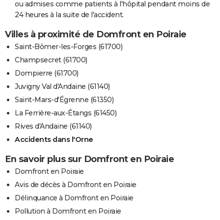
ou admises comme patients à l'hôpital pendant moins de
24 heures à la suite de l'accident.
Villes à proximité de Domfront en Poiraie
Saint-Bômer-les-Forges (61700)
Champsecret (61700)
Dompierre (61700)
Juvigny Val d'Andaine (61140)
Saint-Mars-d'Égrenne (61350)
La Ferrière-aux-Étangs (61450)
Rives d'Andaine (61140)
Accidents dans l'Orne
En savoir plus sur Domfront en Poiraie
Domfront en Poiraie
Avis de décès à Domfront en Poiraie
Délinquance à Domfront en Poiraie
Pollution à Domfront en Poiraie