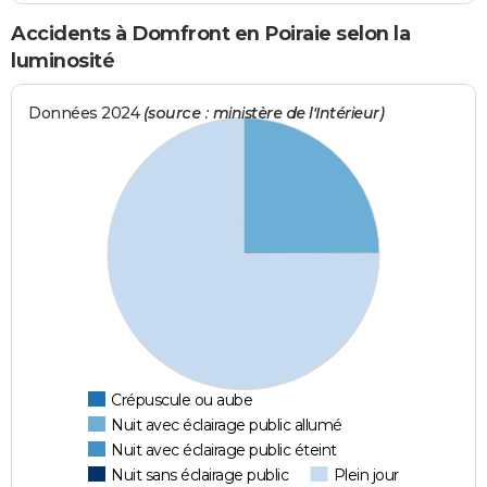
Accidents à Domfront en Poiraie selon la
luminosité
Données 2024
(source : ministère de l'Intérieur)
Crépuscule ou aube
Nuit avec éclairage public allumé
Nuit avec éclairage public éteint
Nuit sans éclairage public
Plein jour