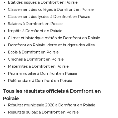
Etat des risques à Domfront en Poiraie
Classement des collèges à Domfront en Poiraie
Classement des lycées à Domfront en Poiraie
Salaires à Domfront en Poiraie
Impôts à Domfront en Poiraie
Climat et historique météo de Domfront en Poiraie
Domfront en Poiraie : dette et budgets des villes
Ecole à Domfront en Poiraie
Crèches à Domfront en Poiraie
Maternités à Domfront en Poiraie
Prix immobilier à Domfront en Poiraie
Référendum à Domfront en Poiraie
Tous les résultats officiels à Domfront en
Poiraie
Résultat municipale 2026 à Domfront en Poiraie
Résultats du bac à Domfront en Poiraie