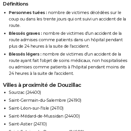
Définitions
Personnes tuées :
nombre de victimes décédées sur le
coup ou dans les trente jours qui ont suivi un accident de la
route.
Blessés graves :
nombre de victimes d'un accident de la
route admises comme patients dans un hôpital pendant
plus de 24 heures à la suite de l'accident.
Blessés légers :
nombre de victimes d'un accident de la
route ayant fait l'objet de soins médicaux, non hospitalisées
ou admises comme patients à l'hôpital pendant moins de
24 heures à la suite de l'accident.
Villes à proximité de Douzillac
Sourzac (24400)
Saint-Germain-du-Salembre (24190)
Saint-Léon-sur-l'Isle (24110)
Saint-Médard-de-Mussidan (24400)
Saint-Astier (24110)