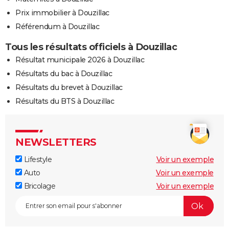
Prix immobilier à Douzillac
Référendum à Douzillac
Tous les résultats officiels à Douzillac
Résultat municipale 2026 à Douzillac
Résultats du bac à Douzillac
Résultats du brevet à Douzillac
Résultats du BTS à Douzillac
NEWSLETTERS
Lifestyle
Voir un exemple
Auto
Voir un exemple
Bricolage
Voir un exemple