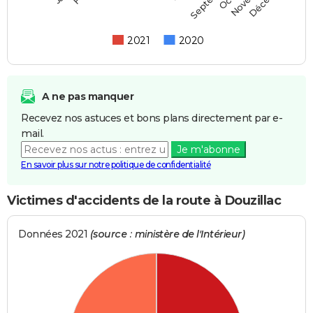
2021
2020
A ne pas manquer
Recevez nos astuces et bons plans directement par e-
mail.
Je m'abonne
En savoir plus sur notre politique de confidentialité
Victimes d'accidents de la route à Douzillac
Données 2021
(source : ministère de l'Intérieur)