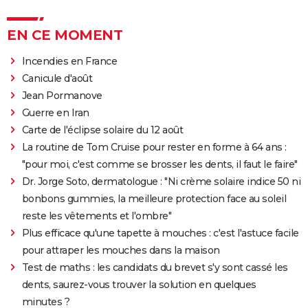
EN CE MOMENT
Incendies en France
Canicule d'août
Jean Pormanove
Guerre en Iran
Carte de l'éclipse solaire du 12 août
La routine de Tom Cruise pour rester en forme à 64 ans :
"pour moi, c'est comme se brosser les dents, il faut le faire"
Dr. Jorge Soto, dermatologue : "Ni crème solaire indice 50 ni
bonbons gummies, la meilleure protection face au soleil
reste les vêtements et l'ombre"
Plus efficace qu'une tapette à mouches : c'est l'astuce facile
pour attraper les mouches dans la maison
Test de maths : les candidats du brevet s'y sont cassé les
dents, saurez-vous trouver la solution en quelques
minutes ?