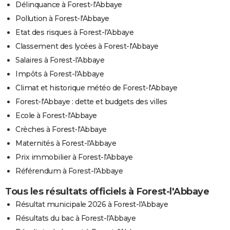
Délinquance à Forest-l'Abbaye
Pollution à Forest-l'Abbaye
Etat des risques à Forest-l'Abbaye
Classement des lycées à Forest-l'Abbaye
Salaires à Forest-l'Abbaye
Impôts à Forest-l'Abbaye
Climat et historique météo de Forest-l'Abbaye
Forest-l'Abbaye : dette et budgets des villes
Ecole à Forest-l'Abbaye
Crèches à Forest-l'Abbaye
Maternités à Forest-l'Abbaye
Prix immobilier à Forest-l'Abbaye
Référendum à Forest-l'Abbaye
Tous les résultats officiels à Forest-l'Abbaye
Résultat municipale 2026 à Forest-l'Abbaye
Résultats du bac à Forest-l'Abbaye