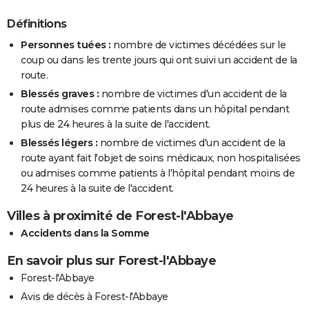
Définitions
Personnes tuées :
nombre de victimes décédées sur le
coup ou dans les trente jours qui ont suivi un accident de la
route.
Blessés graves :
nombre de victimes d'un accident de la
route admises comme patients dans un hôpital pendant
plus de 24 heures à la suite de l'accident.
Blessés légers :
nombre de victimes d'un accident de la
route ayant fait l'objet de soins médicaux, non hospitalisées
ou admises comme patients à l'hôpital pendant moins de
24 heures à la suite de l'accident.
Villes à proximité de Forest-l'Abbaye
Accidents dans la Somme
En savoir plus sur Forest-l'Abbaye
Forest-l'Abbaye
Avis de décès à Forest-l'Abbaye