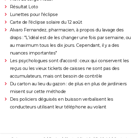
Résultat Loto
Lunettes pour l'éclipse
Carte de l'éclipse solaire du 12 août
Alvaro Fernandez, pharmacien, à propos du lavage des
draps : "L'idéal est de les changer une fois par semaine, ou
au maximum tous les dix jours. Cependant, il y a des
nuances importantes"
Les psychologues sont d'accord : ceux qui conservent les
reçus ou les vieux tickets de caisses ne sont pas des
accumulateurs, mais ont besoin de contrôle
Du carton au lieu du gazon : de plus en plus de jardiniers
misent sur cette méthode
Des policiers déguisés en buisson verbalisent les
conducteurs utilisant leur téléphone au volant